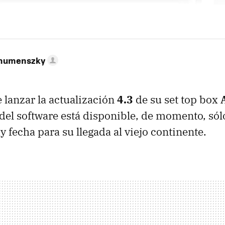
ahumenszky
 lanzar la actualización
4.3
de su set top box
del software está disponible, de momento, sól
 fecha para su llegada al viejo continente.