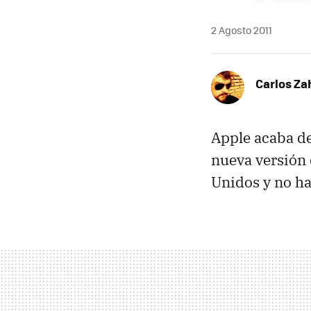
2 Agosto 2011
Carlos Z
Apple acaba de
nueva versión 
Unidos y no hay