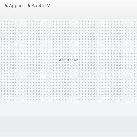
Apple
Apple TV