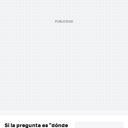
Si la pregunta es "dónde