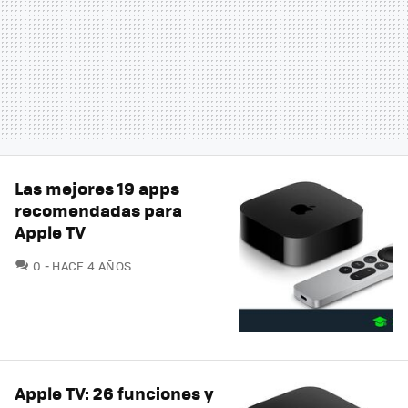
Las mejores 19 apps
recomendadas para
Apple TV
COMENTARIOS
0
HACE 4 AÑOS
Apple TV: 26 funciones y