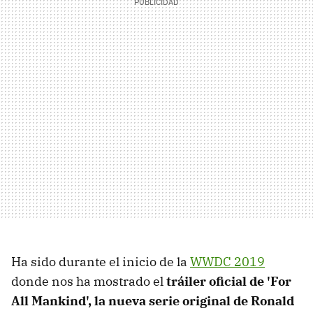
Ha sido durante el inicio de la
WWDC 2019
donde nos ha mostrado el
tráiler oficial de 'For
All Mankind', la nueva serie original de Ronald