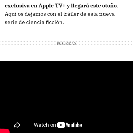
exclusiva en Apple TV+ y llegará este otoño
.
Aquí os dejamos con el tráiler de esta nueva
serie de ciencia ficción.