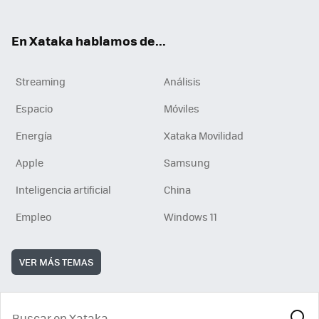
En Xataka hablamos de...
Streaming
Análisis
Espacio
Móviles
Energía
Xataka Movilidad
Apple
Samsung
Inteligencia artificial
China
Empleo
Windows 11
VER MÁS TEMAS