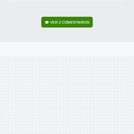
VER
2 COMENTARIOS