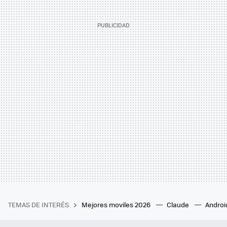
TEMAS DE INTERÉS
Mejores moviles 2026
Claude
Androi