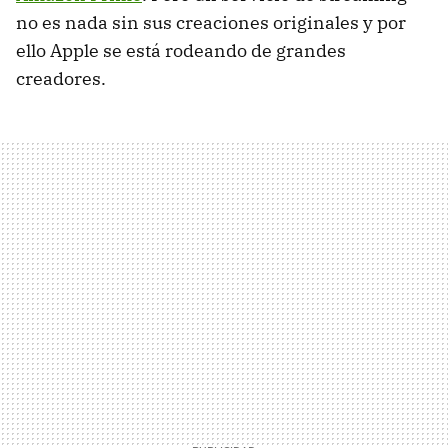
no es nada sin sus creaciones originales y por
ello Apple se está rodeando de grandes
creadores.