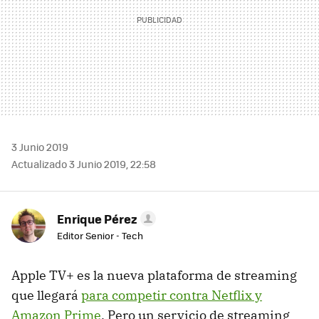
3 Junio 2019
Actualizado 3 Junio 2019, 22:58
Enrique Pérez
Editor Senior - Tech
Apple TV+ es la nueva plataforma de streaming
que llegará
para competir contra Netflix y
Amazon Prime
. Pero un servicio de streaming