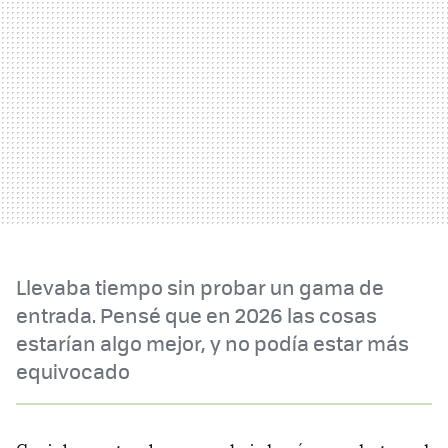
Llevaba tiempo sin probar un gama de
entrada. Pensé que en 2026 las cosas
estarían algo mejor, y no podía estar más
equivocado