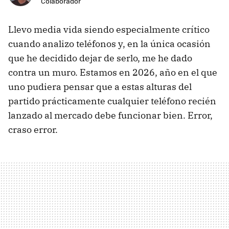
Colaborador
Llevo media vida siendo especialmente crítico
cuando analizo teléfonos y, en la única ocasión
que he decidido dejar de serlo, me he dado
contra un muro. Estamos en 2026, año en el que
uno pudiera pensar que a estas alturas del
partido prácticamente cualquier teléfono recién
lanzado al mercado debe funcionar bien. Error,
craso error.