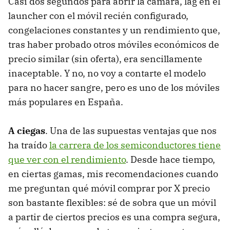
Casi dos segundos para abrir la cámara, lag en el
launcher con el móvil recién configurado,
congelaciones constantes y un rendimiento que,
tras haber probado otros móviles económicos de
precio similar (sin oferta), era sencillamente
inaceptable. Y no, no voy a contarte el modelo
para no hacer sangre, pero es uno de los móviles
más populares en España.
A ciegas
. Una de las supuestas ventajas que nos
ha traído
la carrera de los semiconductores tiene
que ver con el rendimiento
. Desde hace tiempo,
en ciertas gamas, mis recomendaciones cuando
me preguntan qué móvil comprar por X precio
son bastante flexibles: sé de sobra que un móvil
a partir de ciertos precios es una compra segura,