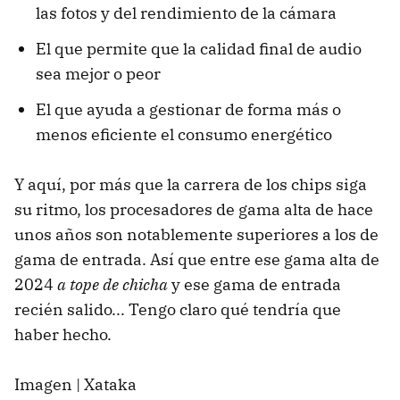
las fotos y del rendimiento de la cámara
El que permite que la calidad final de audio
sea mejor o peor
El que ayuda a gestionar de forma más o
menos eficiente el consumo energético
Y aquí, por más que la carrera de los chips siga
su ritmo, los procesadores de gama alta de hace
unos años son notablemente superiores a los de
gama de entrada. Así que entre ese gama alta de
2024
a tope de chicha
y ese gama de entrada
recién salido... Tengo claro qué tendría que
haber hecho.
Imagen | Xataka