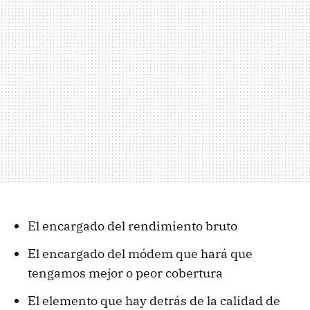
El encargado del rendimiento bruto
El encargado del módem que hará que
tengamos mejor o peor cobertura
El elemento que hay detrás de la calidad de