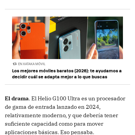
EN XATAKA MÓVIL
Los mejores móviles baratos (2026): te ayudamos a
decidir cuál se adapta mejor a lo que buscas
El drama
. El Helio G100 Ultra es un procesador
de gama de entrada lanzado en 2024,
relativamente moderno, y que debería tener
suficiente capacidad como para mover
aplicaciones básicas. Eso pensaba.