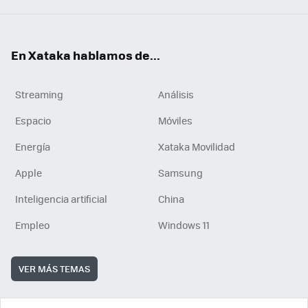
En Xataka hablamos de...
Streaming
Análisis
Espacio
Móviles
Energía
Xataka Movilidad
Apple
Samsung
Inteligencia artificial
China
Empleo
Windows 11
VER MÁS TEMAS