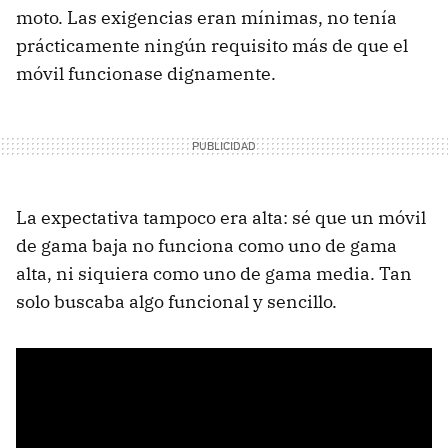
moto. Las exigencias eran mínimas, no tenía
prácticamente ningún requisito más de que el
móvil funcionase dignamente.
La expectativa tampoco era alta: sé que un móvil
de gama baja no funciona como uno de gama
alta, ni siquiera como uno de gama media. Tan
solo buscaba algo funcional y sencillo.