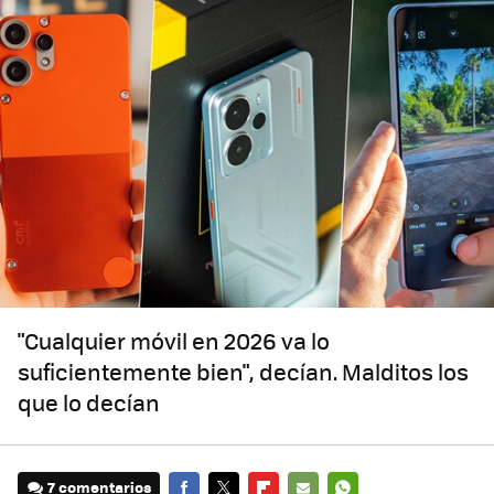
"Cualquier móvil en 2026 va lo
suficientemente bien", decían. Malditos los
que lo decían
7 comentarios