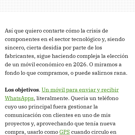
Así que quiero contarte cómo la crisis de
componentes en el sector tecnológico y, siendo
sincero, cierta desidia por parte de los
fabricantes, sigue haciendo compleja la elección
de un móvil económico en 2026. O miramos a
fondo lo que compramos, o puede salirnos rana.
Los objetivos
.
Un móvil para enviar y recibir
WhatsApps
, literalmente. Quería un teléfono
cuyo uso principal fuera gestionar la
comunicación con clientes en uno de mis
proyectos y, aprovechando que tenía nueva
compra, usarlo como
GPS
cuando circulo en