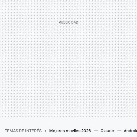
TEMAS DE INTERÉS
Mejores moviles 2026
Claude
Androi