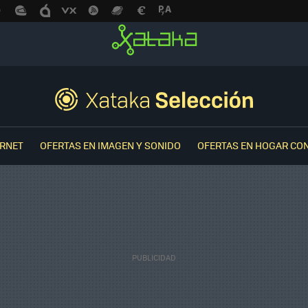
ERNET
OFERTAS EN IMAGEN Y SONIDO
OFERTAS EN HOGAR CO