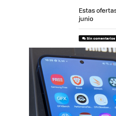
Estas oferta
junio
Sin comentarios