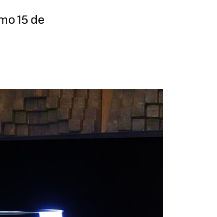
imo 15 de