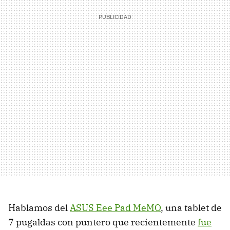
Hablamos del
ASUS
Eee Pad MeMO
, una tablet de
7 pugaldas con puntero que recientemente
fue