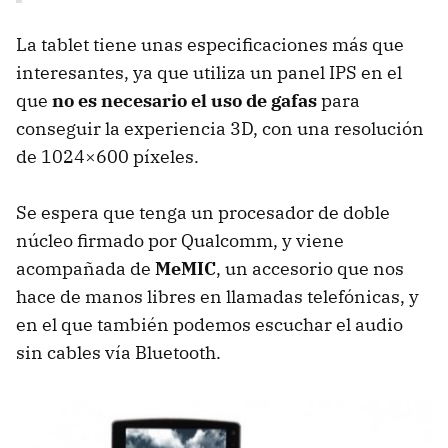
La tablet tiene unas especificaciones más que
interesantes, ya que utiliza un panel
IPS
en el
que
no es necesario el uso de gafas
para
conseguir la experiencia 3D, con una resolución
de 1024×600 píxeles.
Se espera que tenga un procesador de doble
núcleo firmado por Qualcomm, y viene
acompañada de
MeMIC
, un accesorio que nos
hace de manos libres en llamadas telefónicas, y
en el que también podemos escuchar el audio
sin cables vía Bluetooth.