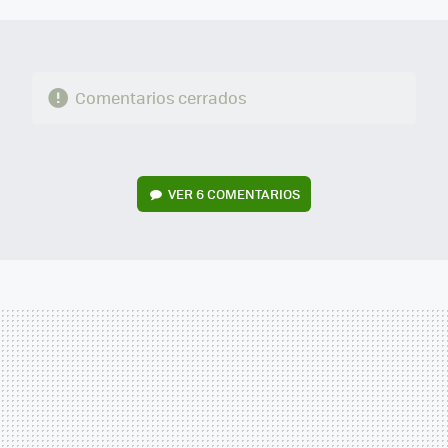
MAIL
Comentarios cerrados
VER
6 COMENTARIOS