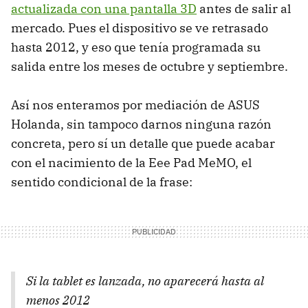
actualizada con una pantalla 3D
antes de salir al
mercado. Pues el dispositivo se ve retrasado
hasta 2012, y eso que tenía programada su
salida entre los meses de octubre y septiembre.
Así nos enteramos por mediación de
ASUS
Holanda, sin tampoco darnos ninguna razón
concreta, pero sí un detalle que puede acabar
con el nacimiento de la Eee Pad MeMO, el
sentido condicional de la frase:
Si la tablet es lanzada, no aparecerá hasta al
menos 2012