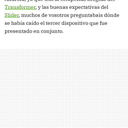
Transformer
, y las buenas expectativas del
Slider
, muchos de vosotros preguntabais dónde
se había caído el tercer dispositivo que fue
presentado en conjunto.