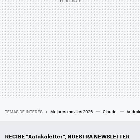
TEMAS DE INTERÉS
Mejores moviles 2026
Claude
Androi
RECIBE "Xatakaletter", NUESTRA NEWSLETTER