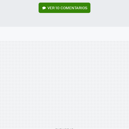
VER
10 COMENTARIOS