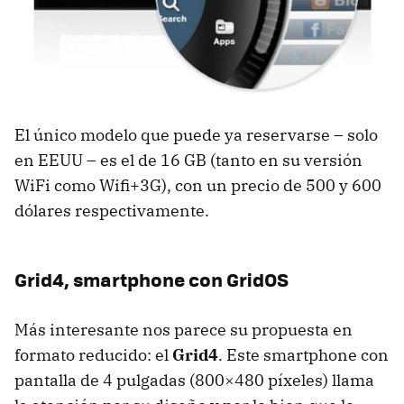
El único modelo que puede ya reservarse – solo
en
EEUU
– es el de 16 GB (tanto en su versión
WiFi como Wifi+3G), con un precio de 500 y 600
dólares respectivamente.
Grid4, smartphone con GridOS
Más interesante nos parece su propuesta en
formato reducido: el
Grid4
. Este smartphone con
pantalla de 4 pulgadas (800×480 píxeles) llama