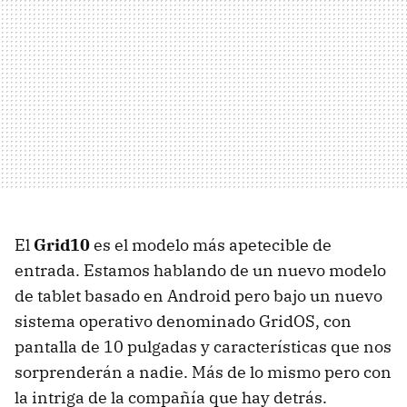
El
Grid10
es el modelo más apetecible de
entrada. Estamos hablando de un nuevo modelo
de tablet basado en Android pero bajo un nuevo
sistema operativo denominado GridOS, con
pantalla de 10 pulgadas y características que nos
sorprenderán a nadie. Más de lo mismo pero con
la intriga de la compañía que hay detrás.