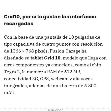
Grid10, por si te gustan las interfaces
recargadas
Con la base de una pantalla de 10 pulgadas de
tipo capacitiva de cuatro puntos con resolución
de 1366 × 768 pixels, Fusion Garage ha
diseñado su
tablet Grid 10
, modelo que llega con
otros componentes ya conocidos, como el chip
Tegra 2, la memoria
RAM
de 512 MB,
conectividad 3G,
GPS
, webcam y altavoces
integrados, además de una batería de 5.800
mAh.