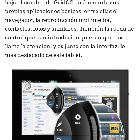
bajo el nombre de GridOS dotándolo de sus
propias aplicaciones básicas, entre ellas el
navegador, la reproducción multimedia,
contactos, fotos y similares. También la rueda de
control que han introducido quieren que nos
llame la atención, y es junto con la interfaz, lo
más destacado de este tablet.