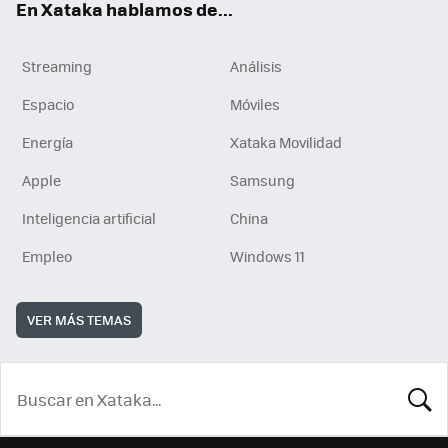
En Xataka hablamos de...
Streaming
Análisis
Espacio
Móviles
Energía
Xataka Movilidad
Apple
Samsung
Inteligencia artificial
China
Empleo
Windows 11
VER MÁS TEMAS
BUSCA