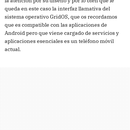
la atención por su diseño y por lo bien que le
queda en este caso la interfaz llamativa del
sistema operativo GridOS, que os recordamos
que es compatible con las aplicaciones de
Android pero que viene cargado de servicios y
aplicaciones esenciales es un teléfono móvil
actual.