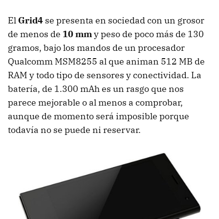
El
Grid4
se presenta en sociedad con un grosor
de menos de
10 mm
y peso de poco más de 130
gramos, bajo los mandos de un procesador
Qualcomm MSM8255 al que animan 512 MB de
RAM
y todo tipo de sensores y conectividad. La
batería, de 1.300 mAh es un rasgo que nos
parece mejorable o al menos a comprobar,
aunque de momento será imposible porque
todavía no se puede ni reservar.