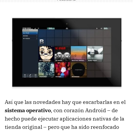
Así que las novedades hay que escarbarlas en el
sistema operativo
, con corazón Android – de
hecho puede ejecutar aplicaciones nativas de la
tienda original – pero que ha sido reenfocado