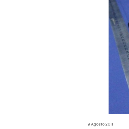
MAIL
9 Agosto 2011