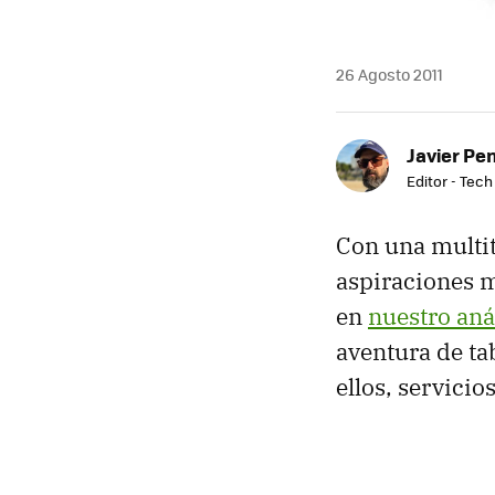
26 Agosto 2011
Javier Pe
Editor - Tech
Con una multi
aspiraciones 
en
nuestro aná
aventura de ta
ellos, servicio