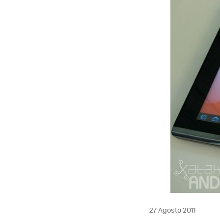
MAIL
27 Agosto 2011