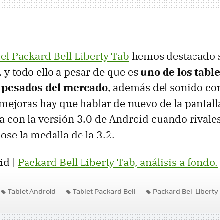
del Packard Bell Liberty Tab
hemos destacado 
 y todo ello a pesar de que es
uno de los table
 pesados del mercado
, además del sonido co
ejoras hay que hablar de nuevo de la pantall
a con la versión 3.0 de Android cuando rivales
ose la medalla de la 3.2.
id |
Packard Bell Liberty Tab, análisis a fondo.
Tablet Android
Tablet Packard Bell
Packard Bell Liberty