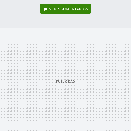
VER
5 COMENTARIOS