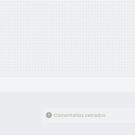
Comentarios cerrados