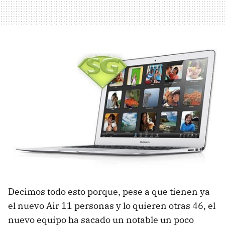
Decimos todo esto porque, pese a que tienen ya
el nuevo Air 11 personas y lo quieren otras 46, el
nuevo equipo ha sacado un notable un poco