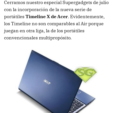
Cerramos nuestro especial Supergadgets de julio
con la incorporación de la nueva serie de
portátiles
Timeline X de Acer
. Evidentemente,
los Timeline no son comparables al Air porque
juegan en otra liga, la de los portátiles
convencionales multipropósito.