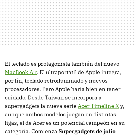
El teclado es protagonista también del nuevo
MacBook Air
. El ultraportátil de Apple integra,
por fín, teclado retroiluminado y nuevos
procesadores. Pero Apple haría bien en tener
cuidado. Desde Taiwan se incorpora a
supergadgets la nueva serie
Acer Timeline X
y,
aunque ambos modelos juegan en distintas
ligas, el de Acer es un potencial campeón en su
categoría. Comienza
Supergadgets de julio