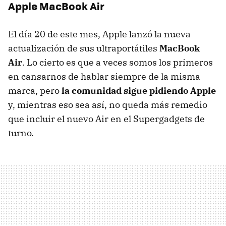
Apple MacBook Air
El día 20 de este mes, Apple lanzó la nueva
actualización de sus ultraportátiles
MacBook
Air
. Lo cierto es que a veces somos los primeros
en cansarnos de hablar siempre de la misma
marca, pero
la comunidad sigue pidiendo Apple
y, mientras eso sea así, no queda más remedio
que incluir el nuevo Air en el Supergadgets de
turno.