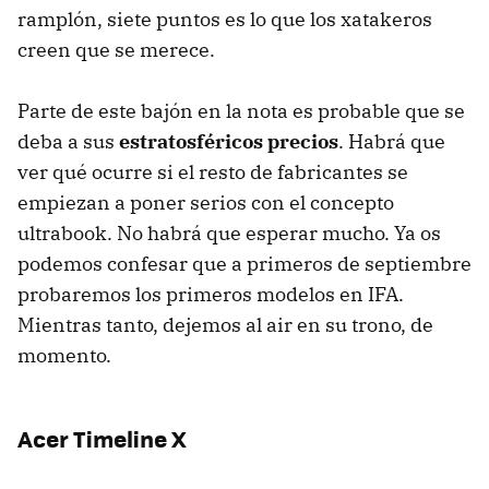
ramplón, siete puntos es lo que los xatakeros
creen que se merece.
Parte de este bajón en la nota es probable que se
deba a sus
estratosféricos precios
. Habrá que
ver qué ocurre si el resto de fabricantes se
empiezan a poner serios con el concepto
ultrabook. No habrá que esperar mucho. Ya os
podemos confesar que a primeros de septiembre
probaremos los primeros modelos en
IFA
.
Mientras tanto, dejemos al air en su trono, de
momento.
Acer Timeline X