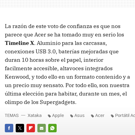
La razón de este voto de confianza es que nos
parece que Acer se ha tomado muy en serio los
Timeline X
. Aluminio para las carcasas,
conexiones
USB
3.0, baterías mejoradas que
duran 10 horas sobre el papel, interior
facilmente accesible, altavoces integrados
Kenwood, y todo ello en un formato contenido y a
un precio muy sensato. Por todo ello, son nuestra
última elección para habitar, durante un mes, el
olimpo de los Supergadgets.
TEMAS
Xataka
Apple
Asus
Acer
Portátil A