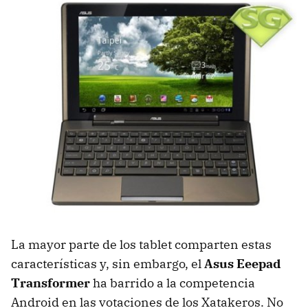
La mayor parte de los tablet comparten estas
características y, sin embargo, el
Asus Eeepad
Transformer
ha barrido a la competencia
Android en las votaciones de los Xatakeros. No