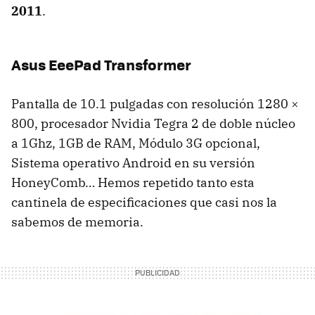
2011
.
Asus EeePad Transformer
Pantalla de 10.1 pulgadas con resolución 1280 ×
800, procesador Nvidia Tegra 2 de doble núcleo
a 1Ghz, 1GB de
RAM
, Módulo 3G opcional,
Sistema operativo Android en su versión
HoneyComb… Hemos repetido tanto esta
cantinela de especificaciones que casi nos la
sabemos de memoria.