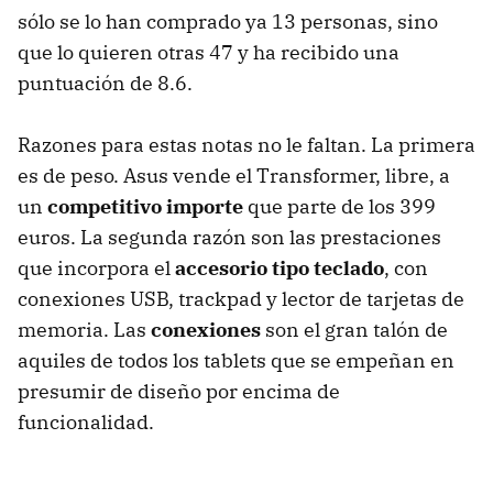
sólo se lo han comprado ya 13 personas, sino
que lo quieren otras 47 y ha recibido una
puntuación de 8.6.
Razones para estas notas no le faltan. La primera
es de peso. Asus vende el Transformer, libre, a
un
competitivo importe
que parte de los 399
euros. La segunda razón son las prestaciones
que incorpora el
accesorio tipo teclado
, con
conexiones
USB
, trackpad y lector de tarjetas de
memoria. Las
conexiones
son el gran talón de
aquiles de todos los tablets que se empeñan en
presumir de diseño por encima de
funcionalidad.