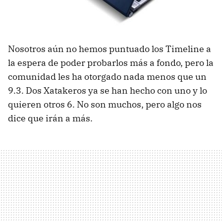
Nosotros aún no hemos puntuado los Timeline a
la espera de poder probarlos más a fondo, pero la
comunidad les ha otorgado nada menos que un
9.3. Dos Xatakeros ya se han hecho con uno y lo
quieren otros 6. No son muchos, pero algo nos
dice que irán a más.