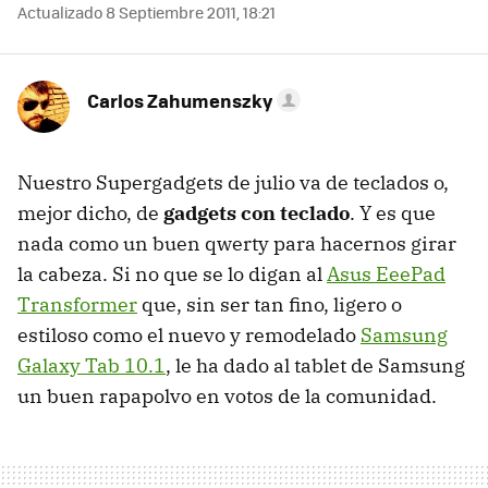
Actualizado 8 Septiembre 2011, 18:21
Carlos Zahumenszky
Nuestro Supergadgets de julio va de teclados o,
mejor dicho, de
gadgets con teclado
. Y es que
nada como un buen qwerty para hacernos girar
la cabeza. Si no que se lo digan al
Asus EeePad
Transformer
que, sin ser tan fino, ligero o
estiloso como el nuevo y remodelado
Samsung
Galaxy Tab 10.1
, le ha dado al tablet de Samsung
un buen rapapolvo en votos de la comunidad.