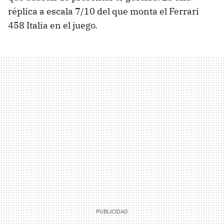
réplica a escala 7/10 del que monta el Ferrari
458 Italia en el juego.