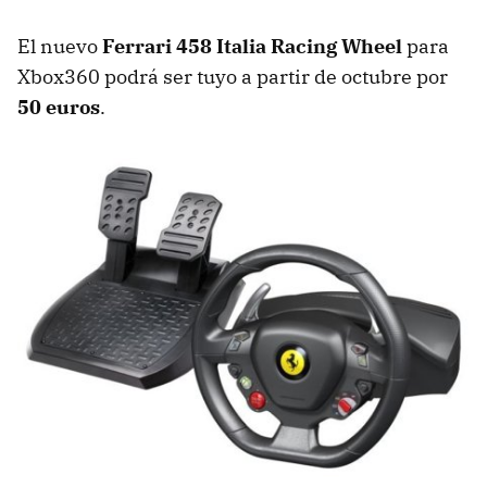
El nuevo
Ferrari 458 Italia Racing Wheel
para
Xbox360 podrá ser tuyo a partir de octubre por
50 euros
.