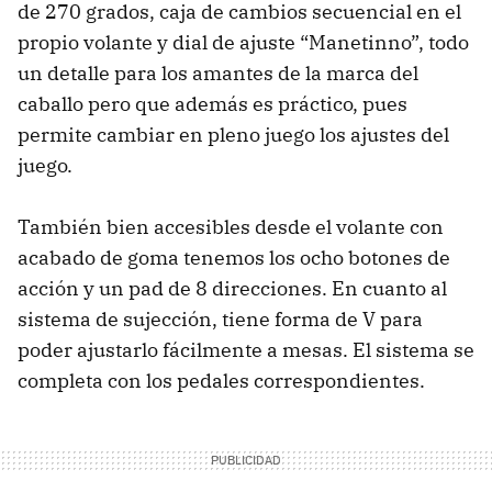
de 270 grados, caja de cambios secuencial en el
propio volante y dial de ajuste “Manetinno”, todo
un detalle para los amantes de la marca del
caballo pero que además es práctico, pues
permite cambiar en pleno juego los ajustes del
juego.
También bien accesibles desde el volante con
acabado de goma tenemos los ocho botones de
acción y un pad de 8 direcciones. En cuanto al
sistema de sujección, tiene forma de V para
poder ajustarlo fácilmente a mesas. El sistema se
completa con los pedales correspondientes.