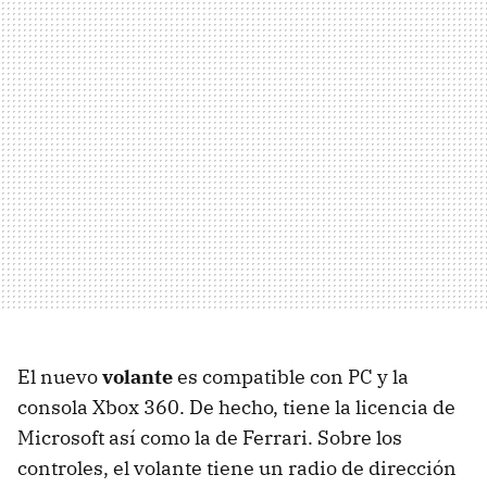
El nuevo
volante
es compatible con PC y la
consola Xbox 360. De hecho, tiene la licencia de
Microsoft así como la de Ferrari. Sobre los
controles, el volante tiene un radio de dirección