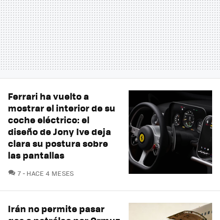
Ferrari ha vuelto a
mostrar el interior de su
coche eléctrico: el
diseño de Jony Ive deja
clara su postura sobre
las pantallas
COMENTARIOS
7
HACE 4 MESES
Irán no permite pasar