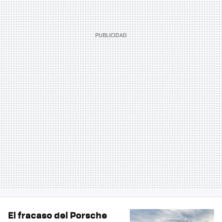
El fracaso del Porsche