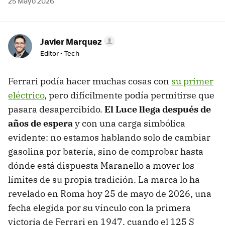
25 Mayo 2026
Javier Marquez
Editor - Tech
Ferrari podía hacer muchas cosas con
su primer
eléctrico
, pero difícilmente podía permitirse que
pasara desapercibido.
El Luce llega después de
años de espera
y con una carga simbólica
evidente: no estamos hablando solo de cambiar
gasolina por batería, sino de comprobar hasta
dónde está dispuesta Maranello a mover los
límites de su propia tradición. La marca lo ha
revelado en Roma hoy 25 de mayo de 2026, una
fecha elegida por su vínculo con la primera
victoria de Ferrari en 1947, cuando el 125 S