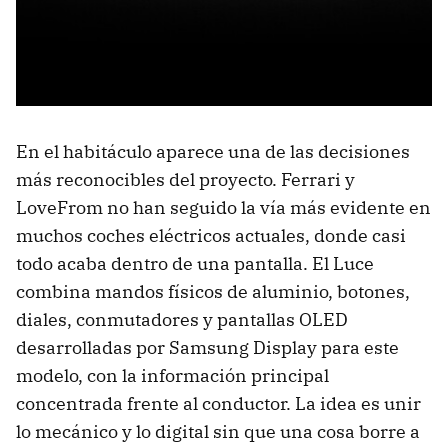
En el habitáculo aparece una de las decisiones
más reconocibles del proyecto. Ferrari y
LoveFrom no han seguido la vía más evidente en
muchos coches eléctricos actuales, donde casi
todo acaba dentro de una pantalla. El Luce
combina mandos físicos de aluminio, botones,
diales, conmutadores y pantallas OLED
desarrolladas por Samsung Display para este
modelo, con la información principal
concentrada frente al conductor. La idea es unir
lo mecánico y lo digital sin que una cosa borre a