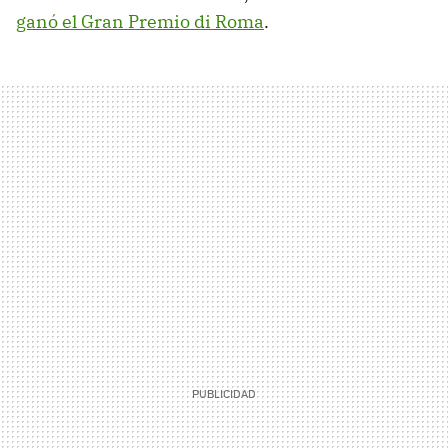
ganó el Gran Premio di Roma
.