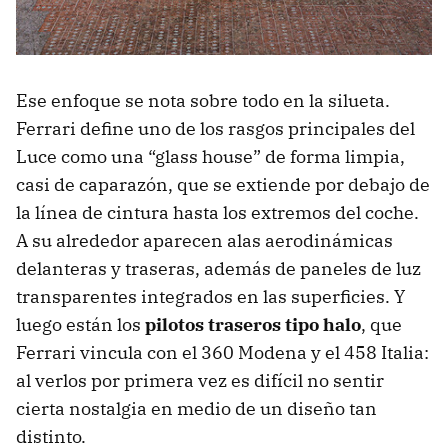
Ese enfoque se nota sobre todo en la silueta.
Ferrari define uno de los rasgos principales del
Luce como una “glass house” de forma limpia,
casi de caparazón, que se extiende por debajo de
la línea de cintura hasta los extremos del coche.
A su alrededor aparecen alas aerodinámicas
delanteras y traseras, además de paneles de luz
transparentes integrados en las superficies. Y
luego están los
pilotos traseros tipo halo
, que
Ferrari vincula con el 360 Modena y el 458 Italia:
al verlos por primera vez es difícil no sentir
cierta nostalgia en medio de un diseño tan
distinto.