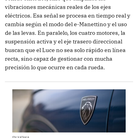
vibraciones mecánicas reales de los ejes
eléctricos. Esa señal se procesa en tiempo real y
cambia según el modo del e-Manettino y el uso
de las levas. En paralelo, los cuatro motores, la
suspensión activa y el eje trasero direccional
buscan que el Luce no sea solo rápido en línea
recta, sino capaz de gestionar con mucha
precisión lo que ocurre en cada rueda.
EN XATAKA