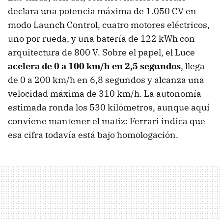
declara una potencia máxima de 1.050 CV en
modo Launch Control, cuatro motores eléctricos,
uno por rueda, y una batería de 122 kWh con
arquitectura de 800 V. Sobre el papel, el Luce
acelera de 0 a 100 km/h en 2,5 segundos
, llega
de 0 a 200 km/h en 6,8 segundos y alcanza una
velocidad máxima de 310 km/h. La autonomía
estimada ronda los 530 kilómetros, aunque aquí
conviene mantener el matiz: Ferrari indica que
esa cifra todavía está bajo homologación.