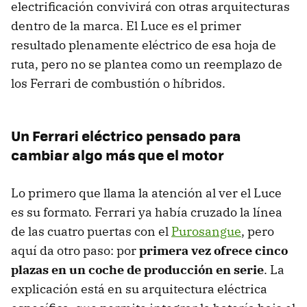
electrificación convivirá con otras arquitecturas
dentro de la marca. El Luce es el primer
resultado plenamente eléctrico de esa hoja de
ruta, pero no se plantea como un reemplazo de
los Ferrari de combustión o híbridos.
Un Ferrari eléctrico pensado para
cambiar algo más que el motor
Lo primero que llama la atención al ver el Luce
es su formato. Ferrari ya había cruzado la línea
de las cuatro puertas con el
Purosangue
, pero
aquí da otro paso: por
primera vez ofrece cinco
plazas en un coche de producción en serie
. La
explicación está en su arquitectura eléctrica