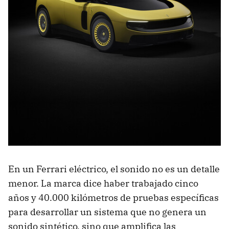
En un Ferrari eléctrico, el sonido no es un detalle
menor. La marca dice haber trabajado cinco
años y 40.000 kilómetros de pruebas específicas
para desarrollar un sistema que no genera un
sonido sintético, sino que amplifica las