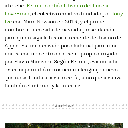
al coche.
Ferrari confió el diseño del Luce a
LoveFrom
, el colectivo creativo fundado por
Jony
Ive
con Marc Newson en 2019, y el primer
nombre no necesita demasiada presentación
para quien siga la historia reciente de diseño de
Apple. Es una decisión poco habitual para una
marca con un centro de diseño propio dirigido
por Flavio Manzoni. Según Ferrari, esa mirada
externa permitió introducir un lenguaje nuevo
que no se limita a la carrocería, sino que alcanza
también el interior y la interfaz.