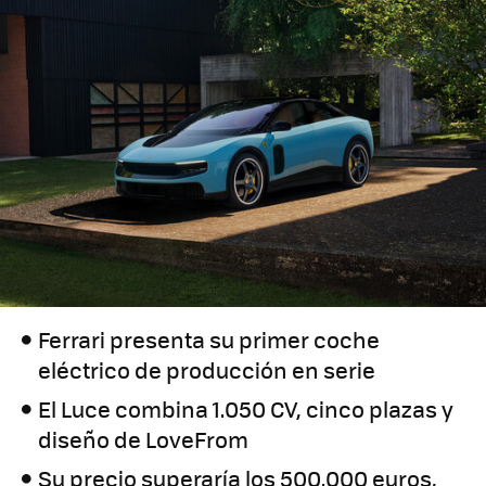
Ferrari presenta su primer coche
eléctrico de producción en serie
El Luce combina 1.050 CV, cinco plazas y
diseño de LoveFrom
Su precio superaría los 500.000 euros,