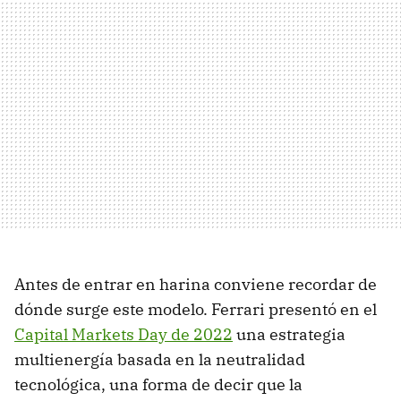
Antes de entrar en harina conviene recordar de
dónde surge este modelo. Ferrari presentó en el
Capital Markets Day de 2022
una estrategia
multienergía basada en la neutralidad
tecnológica, una forma de decir que la