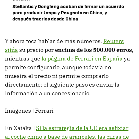
Stellantis y Dongfeng acaban de firmar un acuerdo
para producir Jeeps y Peugeots en China, y
después traerlos desde China
Y ahora toca hablar de más números.
Reuters
sitúa
su precio por
encima de los 500.000 euros
,
mientras que
la página de Ferrari en España
ya
permite configurarlo, aunque todavía no
muestra el precio ni permite comprarlo
directamente: el siguiente paso es enviar la
información a un concesionario.
Imágenes | Ferrari
En Xataka |
Si la estrategia de la UE era asfixiar
al coche chino a base de aranceles, las cifras de