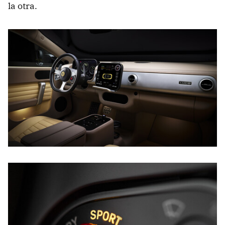
la otra.