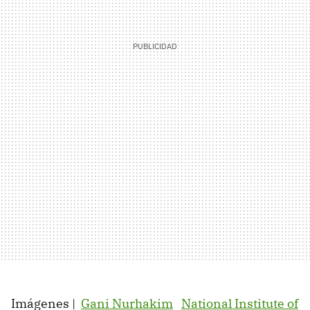
Imágenes |
Gani Nurhakim
National Institute of