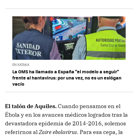
EN XATAKA
La OMS ha llamado a España "el modelo a seguir"
frente al hantavirus: por una vez, no es un eslógan
vacío
El talón de Aquiles.
Cuando pensamos en el
Ébola y en los avances médicos logrados tras la
devastadora epidemia de 2014-2016, solemos
referirnos al
Zaire ebolavirus
. Para esa cepa, la