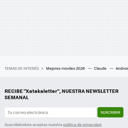
TEMAS DE INTERÉS
Mejores moviles 2026
Claude
Androi
RECIBE "Xatakaletter", NUESTRA NEWSLETTER
SEMANAL
SUSCRIBIR
Suscribiéndote aceptas nuestra
política de privacidad