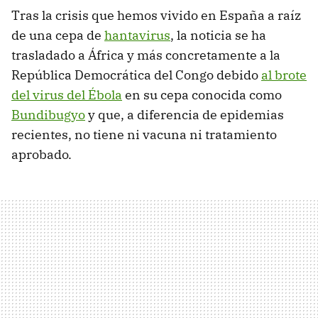
Tras la crisis que hemos vivido en España a raíz
de una cepa de
hantavirus
, la noticia se ha
trasladado a África y más concretamente a la
República Democrática del Congo debido
al brote
del virus del Ébola
en su cepa conocida como
Bundibugyo
y que, a diferencia de epidemias
recientes, no tiene ni vacuna ni tratamiento
aprobado.