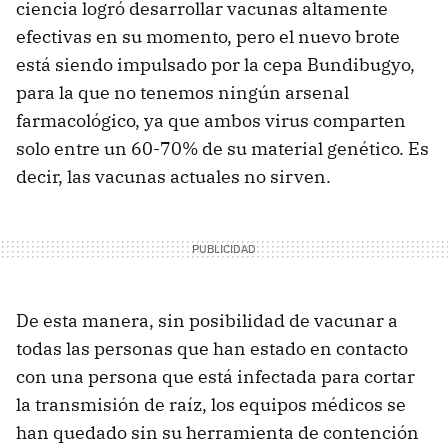
ciencia logró desarrollar vacunas altamente
efectivas en su momento, pero el nuevo brote
está siendo impulsado por la cepa Bundibugyo,
para la que no tenemos ningún arsenal
farmacológico, ya que ambos virus comparten
solo entre un 60-70% de su material genético. Es
decir, las vacunas actuales no sirven.
De esta manera, sin posibilidad de vacunar a
todas las personas que han estado en contacto
con una persona que está infectada para cortar
la transmisión de raíz, los equipos médicos se
han quedado sin su herramienta de contención