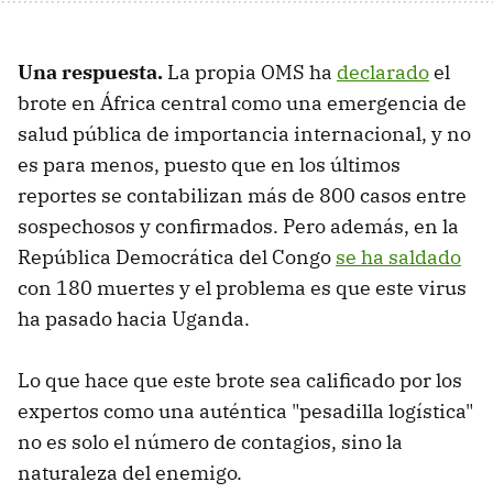
Una respuesta.
La propia OMS ha
declarado
el
brote en África central como una emergencia de
salud pública de importancia internacional, y no
es para menos, puesto que en los últimos
reportes se contabilizan más de 800 casos entre
sospechosos y confirmados. Pero además, en la
República Democrática del Congo
se ha saldado
con 180 muertes y el problema es que este virus
ha pasado hacia Uganda.
Lo que hace que este brote sea calificado por los
expertos como una auténtica "pesadilla logística"
no es solo el número de contagios, sino la
naturaleza del enemigo.