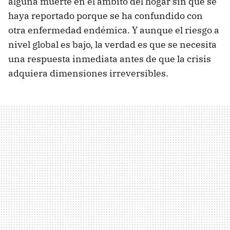
alguna muerte en el ámbito del hogar sin que se
haya reportado porque se ha confundido con
otra enfermedad endémica. Y aunque el riesgo a
nivel global es bajo, la verdad es que se necesita
una respuesta inmediata antes de que la crisis
adquiera dimensiones irreversibles.