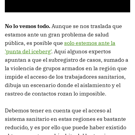
No lo vemos todo.
Aunque se nos traslada que
estamos ante un gran problema de salud
pública, es posible que
solo estemos ante la
'punta del iceberg'
. Aquí algunos expertos
apuntan a que el subregistro de casos, sumado a
la violencia de grupos armados en la región que
impide el acceso de los trabajadores sanitarios,
dibuja un escenario donde el aislamiento y el
rastreo de contactos rozan lo imposible.
Debemos tener en cuenta que el acceso al
sistema sanitario en estas regiones es bastante
reducido, y es por ello que puede haber existido