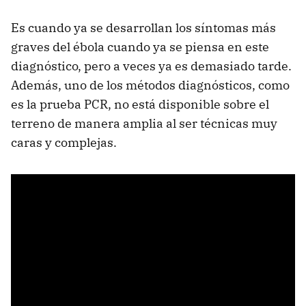
Es cuando ya se desarrollan los síntomas más
graves del ébola cuando ya se piensa en este
diagnóstico, pero a veces ya es demasiado tarde.
Además, uno de los métodos diagnósticos, como
es la prueba PCR, no está disponible sobre el
terreno de manera amplia al ser técnicas muy
caras y complejas.