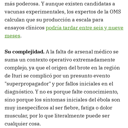
más poderosa. Y aunque existen candidatas a
vacunas experimentales, los expertos de la OMS
calculan que su producción a escala para
ensayos clínicos
podría tardar entre seis y nueve
meses
.
Su complejidad.
A la falta de arsenal médico se
suma un contexto operativo extremadamente
complejo, ya que el origen del brote en la región
de Ituri se complicó por un presunto evento
"superpropagador" y por fallos iniciales en el
diagnóstico. Y no es porque falte conocimiento,
sino porque los síntomas iniciales del ébola son
muy inespecíficos al ser fiebre, fatiga o dolor
muscular, por lo que literalmente puede ser
cualquier cosa.