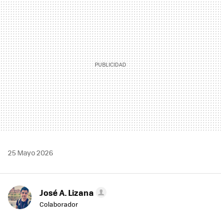
MAIL
25 Mayo 2026
José A. Lizana
Colaborador