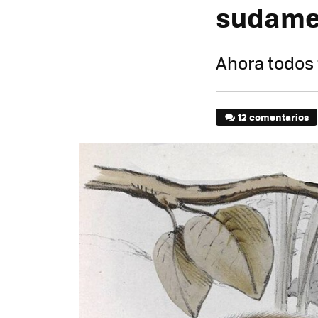
sudame
Ahora todos 
12 comentarios