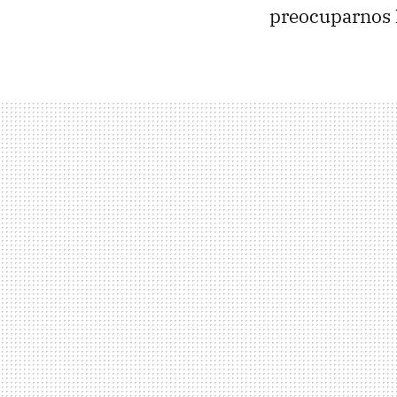
preocuparnos l