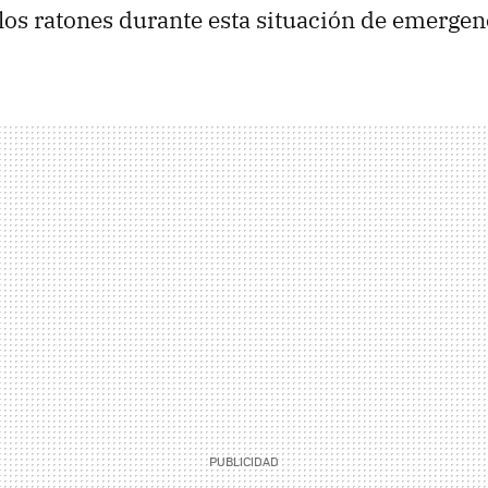
os ratones durante esta situación de emergenc