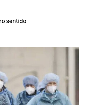
ho sentido