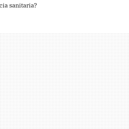
ia sanitaria?