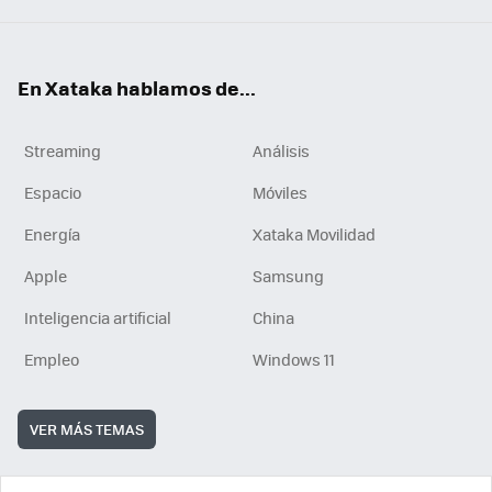
En Xataka hablamos de...
Streaming
Análisis
Espacio
Móviles
Energía
Xataka Movilidad
Apple
Samsung
Inteligencia artificial
China
Empleo
Windows 11
VER MÁS TEMAS