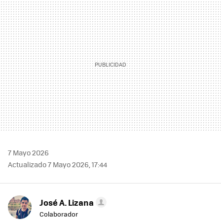
MAIL
7 Mayo 2026
Actualizado 7 Mayo 2026, 17:44
José A. Lizana
Colaborador