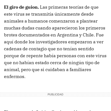
El giro de guion.
Las primeras teorías de que
este virus se transmitía únicamente desde
animales a humanos comenzaron a plantear
muchas dudas cuando aparecieron los primeros
brotes documentados en Argentina y Chile. Fue
aquí donde los investigadores empezaron a ver
cadenas de contagio que no tenían sentido
porque de repente había personas con este virus
que no habían estado cerca de ningún tipo de
animal, pero que si cuidaban a familiares
enfermos.