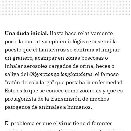
Una duda inicial.
Hasta hace relativamente
poco, la narrativa epidemiológica era sencilla
puesto que el hantavirus se contraía al limpiar
un granero, acampar en zonas boscosas o
inhalar aerosoles cargados de orina, heces o
saliva del
Oligoryzomys longicaudatus
, el famoso
"ratón de cola larga" que portaba la enfermedad.
Esto es lo que se conoce como zoonosis y que es
protagonista de la transmisión de muchos
patógenos de animales a humanos.
El problema es que el virus tiene diferentes