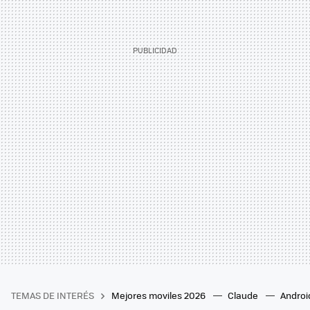
TEMAS DE INTERÉS
Mejores moviles 2026
Claude
Androi