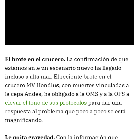
El brote en el crucero.
La confirmación de que
estamos ante un escenario nuevo ha llegado
incluso a alta mar. El reciente brote en el
crucero MV Hondiu
s
, con muertes vinculadas a
la cepa Andes, ha obligado a la OMS y a la OPS a
elevar el tono de sus protocolos
para dar una
respuesta al problema que poco a poco se está
magnificando.
Le quita gravedad.
Con la información que