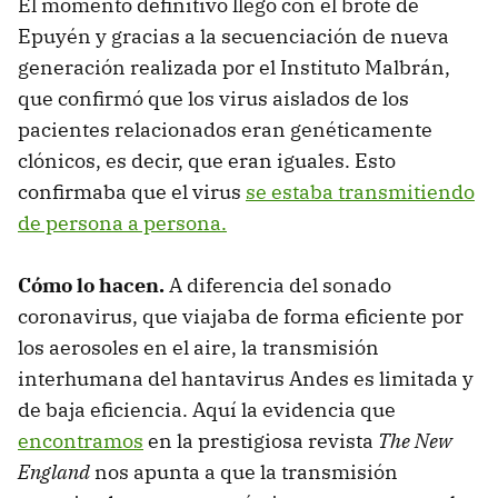
El momento definitivo llegó con el brote de
Epuyén y gracias a la secuenciación de nueva
generación realizada por el Instituto Malbrán,
que confirmó que los virus aislados de los
pacientes relacionados eran genéticamente
clónicos, es decir, que eran iguales. Esto
confirmaba que el virus
se estaba transmitiendo
de persona a persona.
Cómo lo hacen.
A diferencia del sonado
coronavirus, que viajaba de forma eficiente por
los aerosoles en el aire, la transmisión
interhumana del hantavirus Andes es limitada y
de baja eficiencia. Aquí la evidencia que
encontramos
en la prestigiosa revista
The New
England
nos apunta a que la transmisión