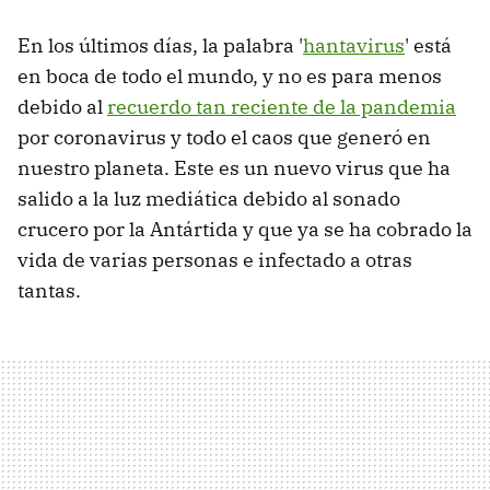
En los últimos días, la palabra '
hantavirus
' está
en boca de todo el mundo, y no es para menos
debido al
recuerdo tan reciente de la pandemia
por coronavirus y todo el caos que generó en
nuestro planeta. Este es un nuevo virus que ha
salido a la luz mediática debido al sonado
crucero por la Antártida y que ya se ha cobrado la
vida de varias personas e infectado a otras
tantas.