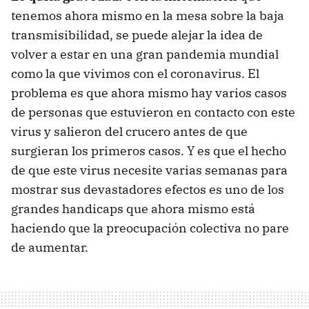
tenemos ahora mismo en la mesa sobre la baja
transmisibilidad, se puede alejar la idea de
volver a estar en una gran pandemia mundial
como la que vivimos con el coronavirus. El
problema es que ahora mismo hay varios casos
de personas que estuvieron en contacto con este
virus y salieron del crucero antes de que
surgieran los primeros casos. Y es que el hecho
de que este virus necesite varias semanas para
mostrar sus devastadores efectos es uno de los
grandes handicaps que ahora mismo está
haciendo que la preocupación colectiva no pare
de aumentar.