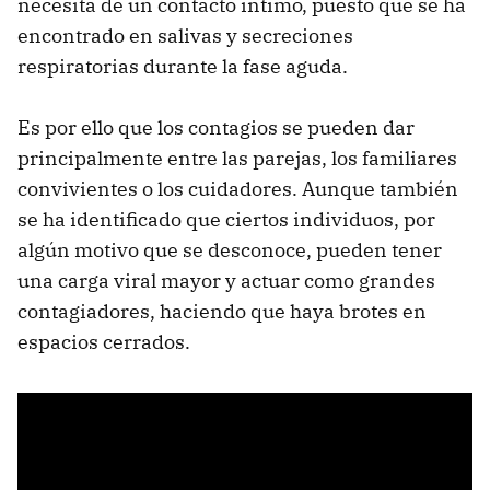
necesita de un contacto íntimo, puesto que se ha
encontrado en salivas y secreciones
respiratorias durante la fase aguda.
Es por ello que los contagios se pueden dar
principalmente entre las parejas, los familiares
convivientes o los cuidadores. Aunque también
se ha identificado que ciertos individuos, por
algún motivo que se desconoce, pueden tener
una carga viral mayor y actuar como grandes
contagiadores, haciendo que haya brotes en
espacios cerrados.