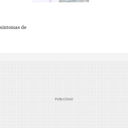
 síntomas de