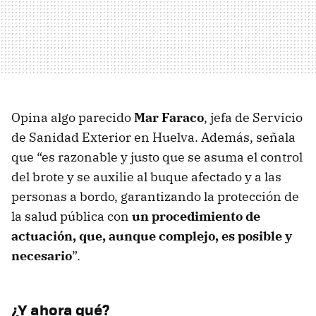
Opina algo parecido
Mar Faraco
, jefa de Servicio
de Sanidad Exterior en Huelva. Además, señala
que “es razonable y justo que se asuma el control
del brote y se auxilie al buque afectado y a las
personas a bordo, garantizando la protección de
la salud pública con
un procedimiento de
actuación, que, aunque complejo, es posible y
necesario
”.
¿Y ahora qué?