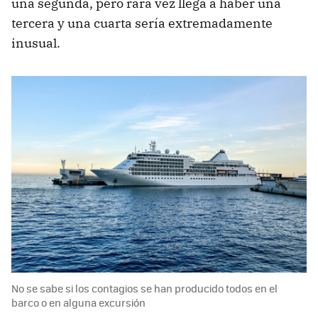
una segunda, pero rara vez llega a haber una
tercera y una cuarta sería extremadamente
inusual.
No se sabe si los contagios se han producido todos en el
barco o en alguna excursión