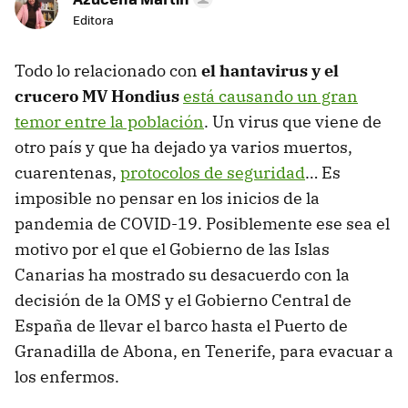
Editora
Todo lo relacionado con
el hantavirus y el
crucero MV Hondius
está causando un gran
temor entre la población
. Un virus que viene de
otro país y que ha dejado ya varios muertos,
cuarentenas,
protocolos de seguridad
… Es
imposible no pensar en los inicios de la
pandemia de COVID-19. Posiblemente ese sea el
motivo por el que el Gobierno de las Islas
Canarias ha mostrado su desacuerdo con la
decisión de la OMS y el Gobierno Central de
España de llevar el barco hasta el Puerto de
Granadilla de Abona, en Tenerife, para evacuar a
los enfermos.