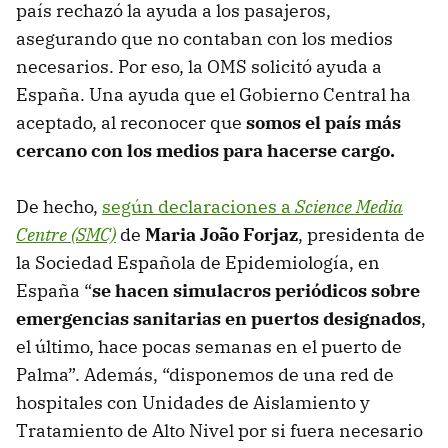
país rechazó la ayuda a los pasajeros,
asegurando que no contaban con los medios
necesarios. Por eso, la OMS solicitó ayuda a
España. Una ayuda que el Gobierno Central ha
aceptado, al reconocer que
somos el país más
cercano con los medios para hacerse cargo.
De hecho,
según declaraciones a
Science Media
Centre (SMC)
de
Maria João Forjaz
, presidenta de
la Sociedad Española de Epidemiología, en
España “
se hacen simulacros periódicos sobre
emergencias sanitarias en puertos designados
,
el último, hace pocas semanas en el puerto de
Palma”. Además, “disponemos de una red de
hospitales con Unidades de Aislamiento y
Tratamiento de Alto Nivel por si fuera necesario