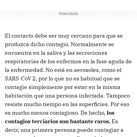
El contacto debe ser muy cercano para que se
produzca dicho contagio. Normalmente se
encuentra en la saliva y las secreciones
respiratorias de los enfermos en la fase aguda de
la enfermedad. No está en aerosoles, como el
SARS-CoV 2, por lo que no es habitual que se
contagie simplemente por estar en la misma
habitación que una persona infectada. Tampoco
resiste mucho tiempo en las superficies. Por eso
es mucho menos contagioso. De hecho,
los
contagios terciarios son bastante raros.
Es
decir, una primera persona puede contagiar a