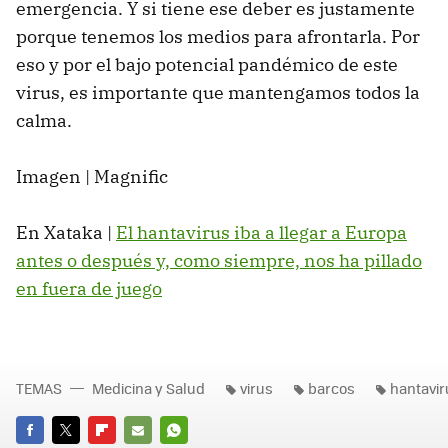
emergencia. Y si tiene ese deber es justamente
porque tenemos los medios para afrontarla. Por
eso y por el bajo potencial pandémico de este
virus, es importante que mantengamos todos la
calma.
Imagen | Magnific
En Xataka |
El hantavirus iba a llegar a Europa
antes o después y, como siempre, nos ha pillado
en fuera de juego
TEMAS
Medicina y Salud
virus
barcos
hantavir