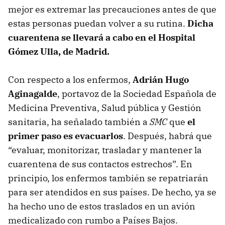
mejor es extremar las precauciones antes de que
estas personas puedan volver a su rutina.
Dicha
cuarentena se llevará a cabo en el Hospital
Gómez Ulla, de Madrid.
Con respecto a los enfermos,
Adrián Hugo
Aginagalde
, portavoz de la Sociedad Española de
Medicina Preventiva, Salud pública y Gestión
sanitaria, ha señalado también a
SMC
que
el
primer paso es evacuarlos
. Después, habrá que
“evaluar, monitorizar, trasladar y mantener la
cuarentena de sus contactos estrechos”. En
principio, los enfermos también se repatriarán
para ser atendidos en sus países. De hecho, ya se
ha hecho uno de estos traslados en un avión
medicalizado con rumbo a Países Bajos.