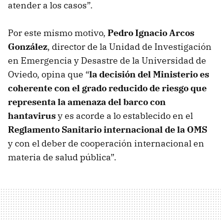
atender a los casos”.
Por este mismo motivo,
Pedro Ignacio Arcos
González
, director de la Unidad de Investigación
en Emergencia y Desastre de la Universidad de
Oviedo, opina que “
la decisión del Ministerio es
coherente con el grado reducido de riesgo que
representa la amenaza del barco con
hantavirus
y es acorde a lo establecido en el
Reglamento Sanitario internacional de la OMS
y con el deber de cooperación internacional en
materia de salud pública”.