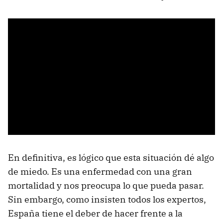
En definitiva, es lógico que esta situación dé algo
de miedo. Es una enfermedad con una gran
mortalidad y nos preocupa lo que pueda pasar.
Sin embargo, como insisten todos los expertos,
España tiene el deber de hacer frente a la