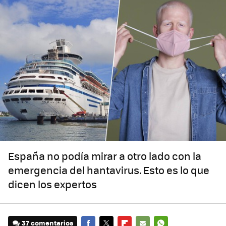
España no podía mirar a otro lado con la
emergencia del hantavirus. Esto es lo que
dicen los expertos
37 comentarios