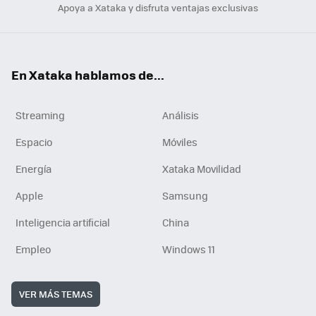
Apoya a Xataka y disfruta ventajas exclusivas
En Xataka hablamos de...
Streaming
Análisis
Espacio
Móviles
Energía
Xataka Movilidad
Apple
Samsung
Inteligencia artificial
China
Empleo
Windows 11
VER MÁS TEMAS