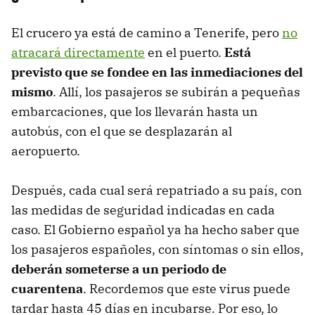
El crucero ya está de camino a Tenerife, pero
no
atracará directamente
en el puerto.
Está
previsto que se fondee en las inmediaciones del
mismo
. Allí, los pasajeros se subirán a pequeñas
embarcaciones, que los llevarán hasta un
autobús, con el que se desplazarán al
aeropuerto.
Después, cada cual será repatriado a su país, con
las medidas de seguridad indicadas en cada
caso. El Gobierno español ya ha hecho saber que
los pasajeros españoles, con síntomas o sin ellos,
deberán someterse a un periodo de
cuarentena
. Recordemos que este virus puede
tardar hasta 45 días en incubarse. Por eso, lo