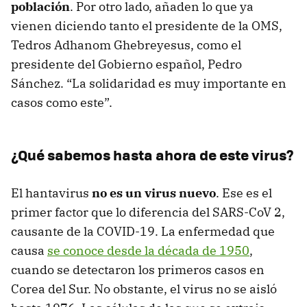
población
. Por otro lado, añaden lo que ya
vienen diciendo tanto el presidente de la OMS,
Tedros Adhanom Ghebreyesus, como el
presidente del Gobierno español, Pedro
Sánchez. “La solidaridad es muy importante en
casos como este”.
¿Qué sabemos hasta ahora de este virus?
El hantavirus
no es un virus nuevo
. Ese es el
primer factor que lo diferencia del SARS-CoV 2,
causante de la COVID-19. La enfermedad que
causa
se conoce desde la década de 1950
,
cuando se detectaron los primeros casos en
Corea del Sur. No obstante, el virus no se aisló