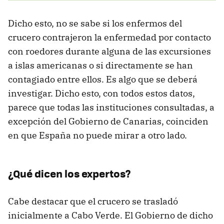
Dicho esto, no se sabe si los enfermos del
crucero contrajeron la enfermedad por contacto
con roedores durante alguna de las excursiones
a islas americanas o si directamente se han
contagiado entre ellos. Es algo que se deberá
investigar. Dicho esto, con todos estos datos,
parece que todas las instituciones consultadas, a
excepción del Gobierno de Canarias, coinciden
en que España no puede mirar a otro lado.
¿Qué dicen los expertos?
Cabe destacar que el crucero se trasladó
inicialmente a Cabo Verde. El Gobierno de dicho