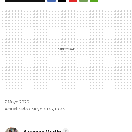
FACEBOOK
TWITTER
FLIPBOARD
E-
WHATSAPP
MAIL
7 Mayo 2026
Actualizado 7 Mayo 2026, 18:23
Azucena Martín