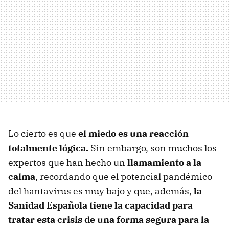
Lo cierto es que
el miedo es una reacción
totalmente lógica.
Sin embargo, son muchos los
expertos que han hecho un
llamamiento a la
calma
, recordando que el potencial pandémico
del hantavirus es muy bajo y que, además,
la
Sanidad Española tiene la capacidad para
tratar esta crisis de una forma segura para la