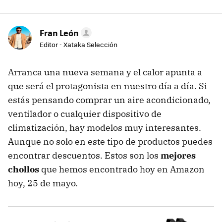
Fran León
Editor - Xataka Selección
Arranca una nueva semana y el calor apunta a
que será el protagonista en nuestro día a día. Si
estás pensando comprar un aire acondicionado,
ventilador o cualquier dispositivo de
climatización, hay modelos muy interesantes.
Aunque no solo en este tipo de productos puedes
encontrar descuentos. Estos son los
mejores
chollos
que hemos encontrado hoy en Amazon
hoy, 25 de mayo.