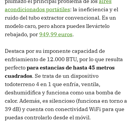
plumazo el principal problema de los
aires
acondicionados portátiles
: la ineficiencia y el
ruido del tubo extractor convencional. Es un
modelo caro, pero ahora puedes llevártelo
rebajado, por
949,99 euros
.
Destaca por su imponente capacidad de
enfriamiento de 12.000 BTU, por lo que resulta
perfecto
para estancias de hasta 45 metros
cuadrados
. Se trata de un dispositivo
todoterreno 4 en 1 que enfría, ventila,
deshumidifica y funciona como una bomba de
calor. Además, es silencioso (funciona en torno a
39 dB) y cuenta con conectividad WiFi para que
puedas controlarlo desde el móvil.