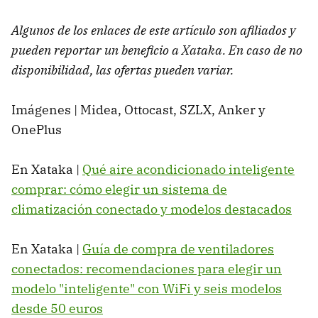
Algunos de los enlaces de este artículo son afiliados y
pueden reportar un beneficio a Xataka. En caso de no
disponibilidad, las ofertas pueden variar.
Imágenes | Midea, Ottocast, SZLX, Anker y
OnePlus
En Xataka |
Qué aire acondicionado inteligente
comprar: cómo elegir un sistema de
climatización conectado y modelos destacados
En Xataka |
Guía de compra de ventiladores
conectados: recomendaciones para elegir un
modelo "inteligente" con WiFi y seis modelos
desde 50 euros