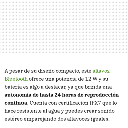
A pesar de su diseño compacto, este
altavoz
Bluetooth
ofrece una potencia de 12 W y su
batería es algo a destacar, ya que brinda una
autonomía de hasta 24 horas de reproducción
continua
. Cuenta con certificación IPX7 que lo
hace resistente al agua y puedes crear sonido
estéreo emparejando dos altavoces iguales.