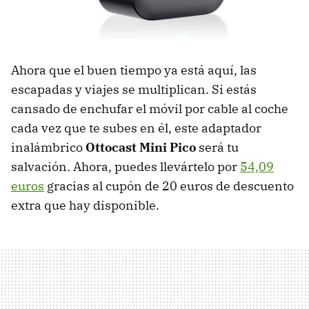
Ahora que el buen tiempo ya está aquí, las
escapadas y viajes se multiplican. Si estás
cansado de enchufar el móvil por cable al coche
cada vez que te subes en él, este adaptador
inalámbrico
Ottocast Mini Pico
será tu
salvación. Ahora, puedes llevártelo por
54,09
euros
gracias al cupón de 20 euros de descuento
extra que hay disponible.