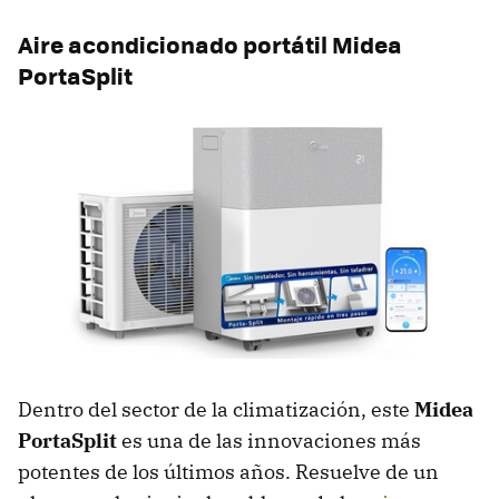
Aire acondicionado portátil Midea
PortaSplit
Dentro del sector de la climatización, este
Midea
PortaSplit
es una de las innovaciones más
potentes de los últimos años. Resuelve de un