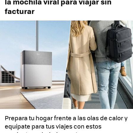
la mochila viral para viajar sin
facturar
Prepara tu hogar frente a las olas de calor y
equípate para tus viajes con estos