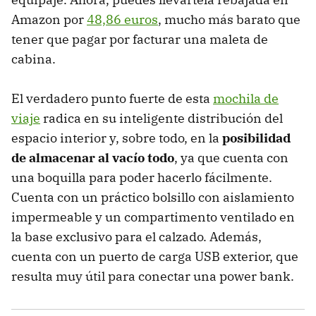
Amazon por
48,86 euros
, mucho más barato que
tener que pagar por facturar una maleta de
cabina.
El verdadero punto fuerte de esta
mochila de
viaje
radica en su inteligente distribución del
espacio interior y, sobre todo, en la
posibilidad
de almacenar al vacío todo
, ya que cuenta con
una boquilla para poder hacerlo fácilmente.
Cuenta con un práctico bolsillo con aislamiento
impermeable y un compartimento ventilado en
la base exclusivo para el calzado. Además,
cuenta con un puerto de carga USB exterior, que
resulta muy útil para conectar una power bank.