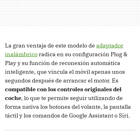
La gran ventaja de este modelo de
adaptador
inalámbrico
radica en su configuración Plug &
Play y su función de reconexión automática
inteligente, que vincula el móvil apenas unos
segundos después de arrancar el motor. Es
compatible con los controles originales del
coche
, lo que te permite seguir utilizando de
forma nativa los botones del volante, la pantalla
táctil y los comandos de Google Assistant o Siri.