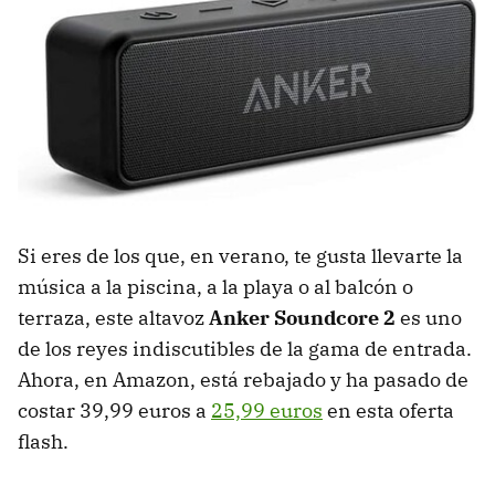
Si eres de los que, en verano, te gusta llevarte la
música a la piscina, a la playa o al balcón o
terraza, este altavoz
Anker Soundcore 2
es uno
de los reyes indiscutibles de la gama de entrada.
Ahora, en Amazon, está rebajado y ha pasado de
costar 39,99 euros a
25,99 euros
en esta oferta
flash.