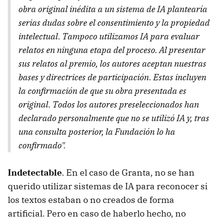
obra original inédita a un sistema de IA plantearía
serias dudas sobre el consentimiento y la propiedad
intelectual. Tampoco utilizamos IA para evaluar
relatos en ninguna etapa del proceso. Al presentar
sus relatos al premio, los autores aceptan nuestras
bases y directrices de participación. Estas incluyen
la confirmación de que su obra presentada es
original. Todos los autores preseleccionados han
declarado personalmente que no se utilizó IA y, tras
una consulta posterior, la Fundación lo ha
confirmado".
Indetectable
. En el caso de Granta, no se han
querido utilizar sistemas de IA para reconocer si
los textos estaban o no creados de forma
artificial. Pero en caso de haberlo hecho, no