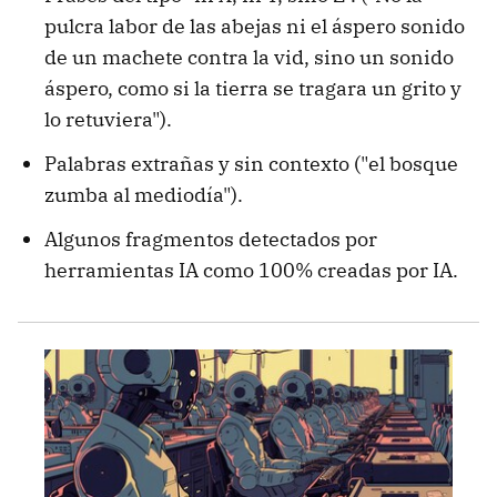
pulcra labor de las abejas ni el áspero sonido
de un machete contra la vid, sino un sonido
áspero, como si la tierra se tragara un grito y
lo retuviera").
Palabras extrañas y sin contexto ("el bosque
zumba al mediodía").
Algunos fragmentos detectados por
herramientas IA como 100% creadas por IA.