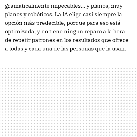
gramaticalmente impecables... y planos, muy
planos y robóticos. La IA elige casi siempre la
opción más predecible, porque para eso está
optimizada, y no tiene ningún reparo a la hora
de repetir patrones en los resultados que ofrece
a todas y cada una de las personas que la usan.