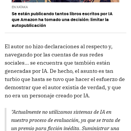
EN XATAKA
Se están publicando tantos libros escritos por IA
que Amazon ha tomado una decisión: limitar la
autopublicación
El autor no hizo declaraciones al respecto y,
navegando por las cuentas de sus redes
sociales... se encuentra que también están
generadas por IA. De hecho, el asunto es tan
turbio que hasta se tuvo que hacer el esfuerzo de
demostrar que el autor existía de verdad, y que
no era un personaje creado por IA.
"Actualmente no utilizamos sistemas de IA en
nuestro proceso de evaluación, ya que se trata de
un premio para ficción inédita. Suministrar una