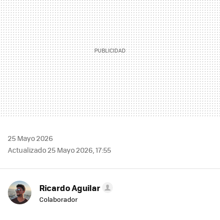
25 Mayo 2026
Actualizado 25 Mayo 2026, 17:55
Ricardo Aguilar
Colaborador