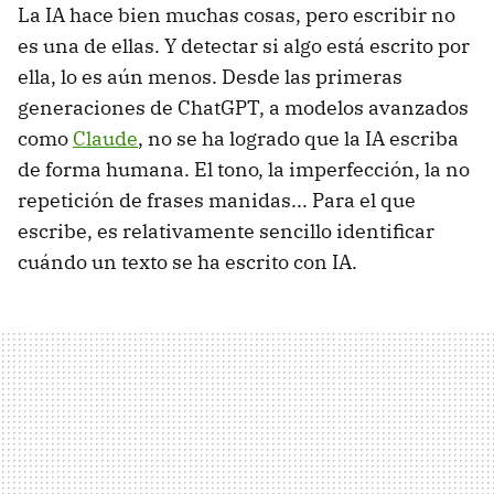
La IA hace bien muchas cosas, pero escribir no
es una de ellas. Y detectar si algo está escrito por
ella, lo es aún menos. Desde las primeras
generaciones de ChatGPT, a modelos avanzados
como
Claude
, no se ha logrado que la IA escriba
de forma humana. El tono, la imperfección, la no
repetición de frases manidas... Para el que
escribe, es relativamente sencillo identificar
cuándo un texto se ha escrito con IA.