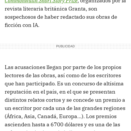
Commonwalth Short Story Prize
, organizados por la
revista literaria británica Granta, son
sospechosos de haber redactado sus obras de
ficción con IA.
Las acusaciones llegan por parte de los propios
lectores de las obras, así como de los escritores
que han participado. Es un concurso de altísima
reputación en el país, en el que se presentan
distintos relatos cortos y se concede un premio a
un escritor por cada una de las grandes regiones
(África, Asia, Canadá, Europa...). Los premios
ascienden hasta a 6700 dólares y es una de las