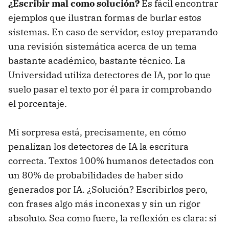
¿Escribir mal como solución?
Es fácil encontrar
ejemplos que ilustran formas de burlar estos
sistemas. En caso de servidor, estoy preparando
una revisión sistemática acerca de un tema
bastante académico, bastante técnico. La
Universidad utiliza detectores de IA, por lo que
suelo pasar el texto por él para ir comprobando
el porcentaje.
Mi sorpresa está, precisamente, en cómo
penalizan los detectores de IA la escritura
correcta. Textos 100% humanos detectados con
un 80% de probabilidades de haber sido
generados por IA. ¿Solución? Escribirlos pero,
con frases algo más inconexas y sin un rigor
absoluto. Sea como fuere, la reflexión es clara: si