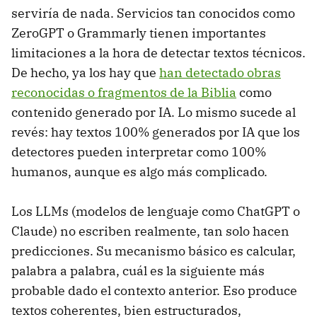
serviría de nada. Servicios tan conocidos como
ZeroGPT o Grammarly tienen importantes
limitaciones a la hora de detectar textos técnicos.
De hecho, ya los hay que
han detectado obras
reconocidas o fragmentos de la Biblia
como
contenido generado por IA. Lo mismo sucede al
revés: hay textos 100% generados por IA que los
detectores pueden interpretar como 100%
humanos, aunque es algo más complicado.
Los LLMs (modelos de lenguaje como ChatGPT o
Claude) no escriben realmente, tan solo hacen
predicciones. Su mecanismo básico es calcular,
palabra a palabra, cuál es la siguiente más
probable dado el contexto anterior. Eso produce
textos coherentes, bien estructurados,