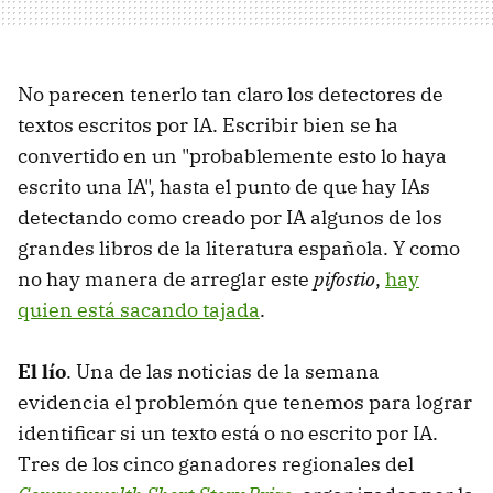
No parecen tenerlo tan claro los detectores de
textos escritos por IA. Escribir bien se ha
convertido en un "probablemente esto lo haya
escrito una IA", hasta el punto de que hay IAs
detectando como creado por IA algunos de los
grandes libros de la literatura española. Y como
no hay manera de arreglar este
pifostio
,
hay
quien está sacando tajada
.
El lío
. Una de las noticias de la semana
evidencia el problemón que tenemos para lograr
identificar si un texto está o no escrito por IA.
Tres de los cinco ganadores regionales del