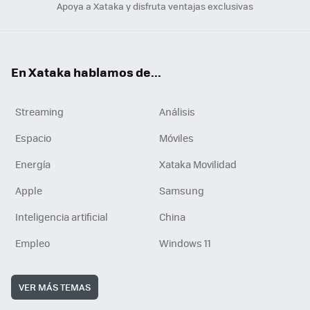
Apoya a Xataka y disfruta ventajas exclusivas
En Xataka hablamos de...
Streaming
Análisis
Espacio
Móviles
Energía
Xataka Movilidad
Apple
Samsung
Inteligencia artificial
China
Empleo
Windows 11
VER MÁS TEMAS