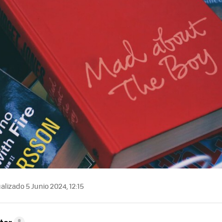
alizado 5 Junio 2024, 12:15
tor