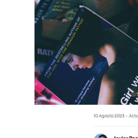
10 Agosto 2023
Actu
Javier Pas