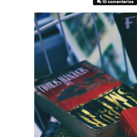
10 comentarios