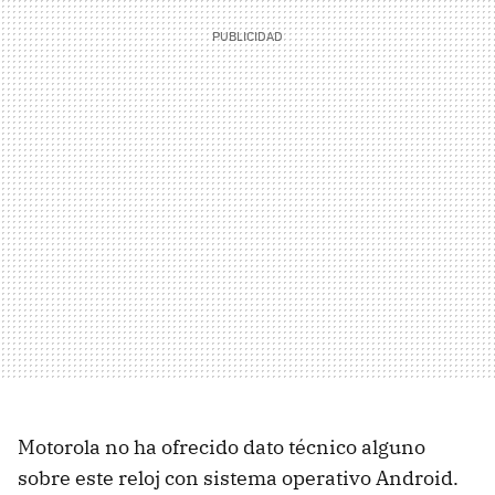
Motorola no ha ofrecido dato técnico alguno
sobre este reloj con sistema operativo Android.