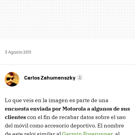
3 Agosto 2011
Carlos Zahumenszky
Lo que veis en la imagen es parte de una
encuesta enviada por Motorola a algunos de sus
clientes
con el fin de recabar datos sobre el uso
del móvil como accesorio deportivo. El nombre
de este reloj similar al
Garmin Forerunner
, al