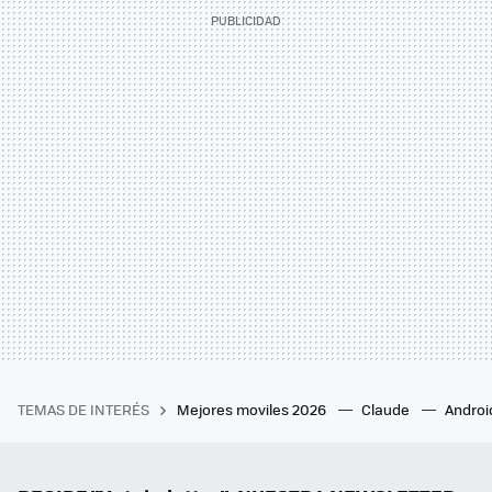
TEMAS DE INTERÉS
Mejores moviles 2026
Claude
Androi