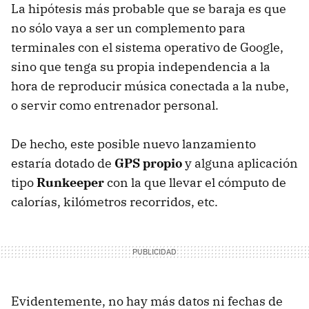
La hipótesis más probable que se baraja es que
no sólo vaya a ser un complemento para
terminales con el sistema operativo de Google,
sino que tenga su propia independencia a la
hora de reproducir música conectada a la nube,
o servir como entrenador personal.
De hecho, este posible nuevo lanzamiento
estaría dotado de
GPS
propio
y alguna aplicación
tipo
Runkeeper
con la que llevar el cómputo de
calorías, kilómetros recorridos, etc.
Evidentemente, no hay más datos ni fechas de