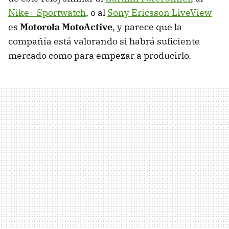
Nike+ Sportwatch
, o al
Sony Ericsson LiveView
es
Motorola MotoActive
, y parece que la
compañía está valorando si habrá suficiente
mercado como para empezar a producirlo.