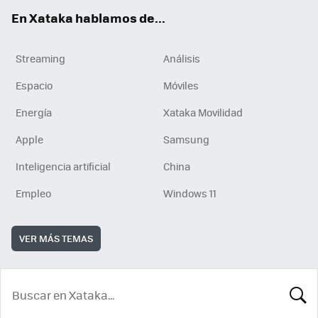
En Xataka hablamos de...
Streaming
Análisis
Espacio
Móviles
Energía
Xataka Movilidad
Apple
Samsung
Inteligencia artificial
China
Empleo
Windows 11
VER MÁS TEMAS