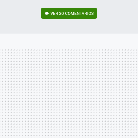
VER
20 COMENTARIOS