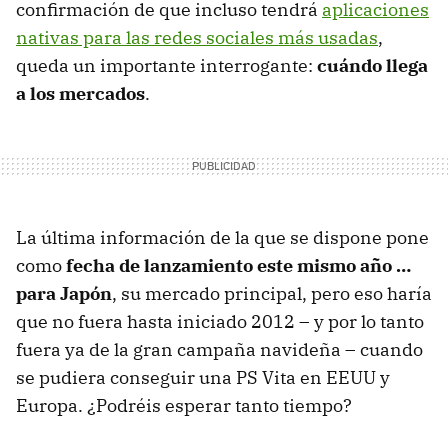
confirmación de que incluso tendrá
aplicaciones
nativas para las redes sociales más usadas
,
queda un importante interrogante:
cuándo llega
a los mercados
.
La última información de la que se dispone pone
como
fecha de lanzamiento este mismo año …
para Japón
, su mercado principal, pero eso haría
que no fuera hasta iniciado 2012 – y por lo tanto
fuera ya de la gran campaña navideña – cuando
se pudiera conseguir una PS Vita en
EEUU
y
Europa. ¿Podréis esperar tanto tiempo?