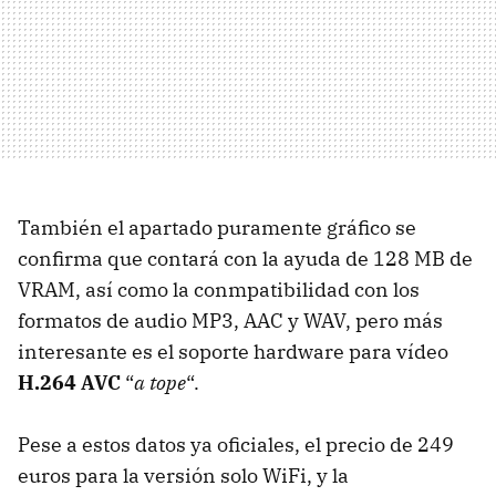
También el apartado puramente gráfico se
confirma que contará con la ayuda de 128 MB de
VRAM
, así como la conmpatibilidad con los
formatos de audio MP3,
AAC
y
WAV
, pero más
interesante es el soporte hardware para vídeo
H.264 AVC
“
a tope
“.
Pese a estos datos ya oficiales, el precio de 249
euros para la versión solo WiFi, y la