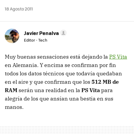
18 Agosto 2011
Javier Penalva
Editor - Tech
Muy buenas sensaciones está dejando la
PS Vita
en Alemania. Y encima se confirman por fin
todos los datos técnicos que todavía quedaban
en el aire y que confirman que los
512 MB de
RAM
serán una realidad en la
PS Vita
para
alegría de los que ansían una bestia en sus
manos.