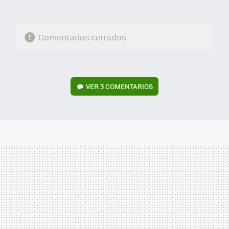
Comentarios cerrados
VER
3 COMENTARIOS