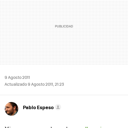
9 Agosto 2011
Actualizado 9 Agosto 2011, 21:23
Pablo Espeso