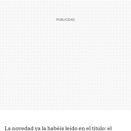
La novedad ya la habéis leído en el título: el