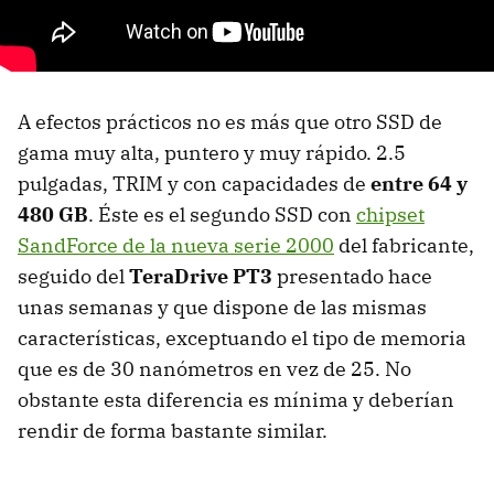
A efectos prácticos no es más que otro SSD de
gama muy alta, puntero y muy rápido. 2.5
pulgadas, TRIM y con capacidades de
entre 64 y
480 GB
. Éste es el segundo SSD con
chipset
SandForce de la nueva serie 2000
del fabricante,
seguido del
TeraDrive PT3
presentado hace
unas semanas y que dispone de las mismas
características, exceptuando el tipo de memoria
que es de 30 nanómetros en vez de 25. No
obstante esta diferencia es mínima y deberían
rendir de forma bastante similar.