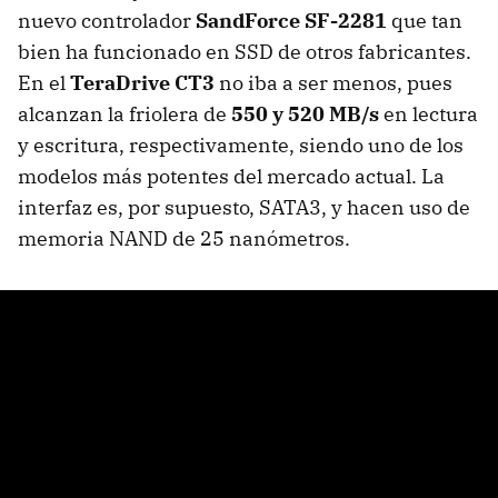
nuevo controlador
SandForce SF-2281
que tan
bien ha funcionado en SSD de otros fabricantes.
En el
TeraDrive CT3
no iba a ser menos, pues
alcanzan la friolera de
550 y 520 MB/s
en lectura
y escritura, respectivamente, siendo uno de los
modelos más potentes del mercado actual. La
interfaz es, por supuesto, SATA3, y hacen uso de
memoria NAND de 25 nanómetros.