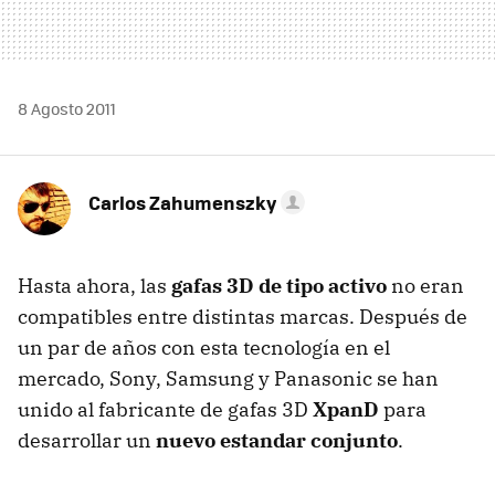
8 Agosto 2011
Carlos Zahumenszky
Hasta ahora, las
gafas 3D de tipo activo
no eran
compatibles entre distintas marcas. Después de
un par de años con esta tecnología en el
mercado, Sony, Samsung y Panasonic se han
unido al fabricante de gafas 3D
XpanD
para
desarrollar un
nuevo estandar conjunto
.