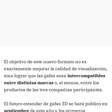
El objetivo de este nuevo formato no es
exactamente mejorar la calidad de visualización,
sino lograr que las gafas sean
intercompatibles
entre distintas marcas
o, al menos, entre los
productos de las tres compañías participantes.
El futuro estandar de gafas 3D se hará público en
septiembre
de este año y los primeros