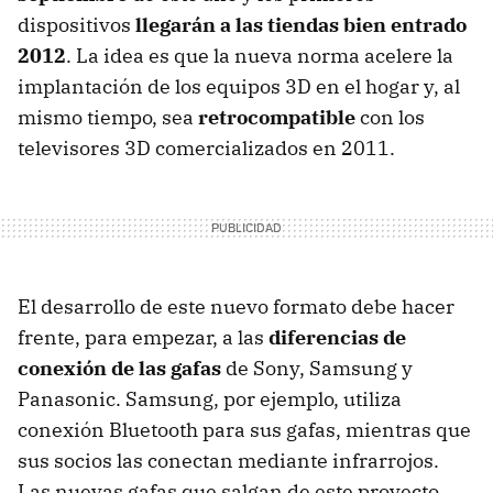
dispositivos
llegarán a las tiendas bien entrado
2012
. La idea es que la nueva norma acelere la
implantación de los equipos 3D en el hogar y, al
mismo tiempo, sea
retrocompatible
con los
televisores 3D comercializados en 2011.
El desarrollo de este nuevo formato debe hacer
frente, para empezar, a las
diferencias de
conexión de las gafas
de Sony, Samsung y
Panasonic. Samsung, por ejemplo, utiliza
conexión Bluetooth para sus gafas, mientras que
sus socios las conectan mediante infrarrojos.
Las nuevas gafas que salgan de este proyecto