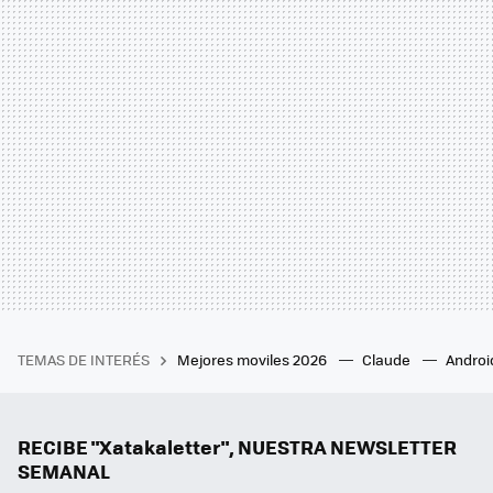
TEMAS DE INTERÉS
Mejores moviles 2026
Claude
Androi
RECIBE "Xatakaletter", NUESTRA NEWSLETTER
SEMANAL