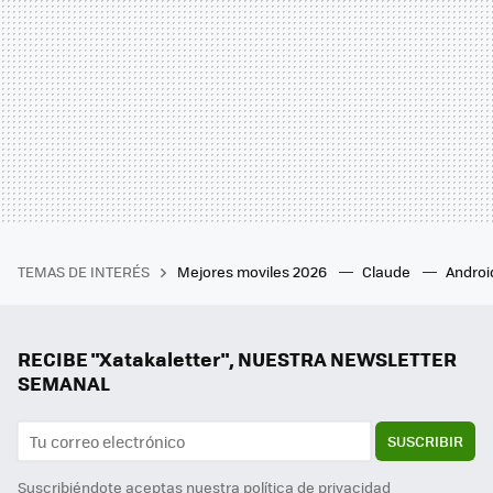
TEMAS DE INTERÉS
Mejores moviles 2026
Claude
Androi
RECIBE "Xatakaletter", NUESTRA NEWSLETTER
SEMANAL
SUSCRIBIR
Suscribiéndote aceptas nuestra
política de privacidad