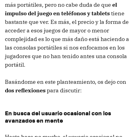
más portátiles, pero no cabe duda de que
el
impulso del juego en teléfonos y tablets
tiene
bastante que ver. Es más, el precio y la forma de
acceder a esos juegos de mayor o menor
complejidad es lo que más daño está haciendo a
las consolas portátiles si nos enfocamos en los
jugadores que no han tenido antes una consola
portátil.
Basándome en este planteamiento, os dejo con
dos reflexiones
para discutir:
En busca del usuario ocasional con los
avanzados en mente
Hasta hace no mucho, el usuario ocasional no