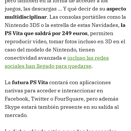
pero también en la forma de acceder a los
juegos, las descargas … Y qué decir de su
aspecto
multidisciplinar
. Las consolas portátiles como la
Nintendo 3DS o la estrella de estas Navidades,
la
PS Vita que saldrá por 249 euros
, permiten
reproducir vídeo, tomar fotos incluso en 3D en el
caso del modelo de Nintendo, tienen
conectividad avanzada e
incluso las redes
sociales han llegado para quedarse
.
La
futura PS Vita
contará con aplicaciones
nativas para acceder e interaccionar en
Facebook, Twitter o FourSquare, pero además
Skype estará también presente en su salida al
mercado.