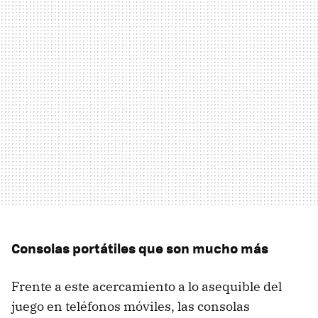
Consolas portátiles que son mucho más
Frente a este acercamiento a lo asequible del
juego en teléfonos móviles, las consolas