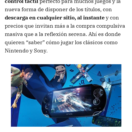
control táctil
perfecto para muchos juegos y la
nueva forma de disponer de los títulos, con
descarga en cualquier sitio, al instante
y con
precios que invitan más a la compra compulsiva
masiva que a la reflexión serena. Ahí es donde
quieren “saber” cómo jugar los clásicos como
Nintendo y Sony.