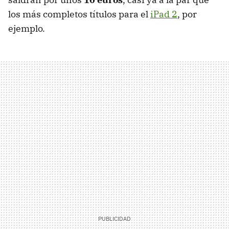
los más completos títulos para el
iPad 2
, por
ejemplo.