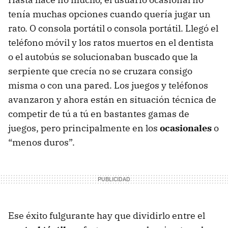
tenía muchas opciones cuando quería jugar un
rato. O consola portátil o consola portátil. Llegó el
teléfono móvil y los ratos muertos en el dentista
o el autobús se solucionaban buscado que la
serpiente que crecía no se cruzara consigo
misma o con una pared. Los juegos y teléfonos
avanzaron y ahora están en situación técnica de
competir de tú a tú en bastantes gamas de
juegos, pero principalmente en los
ocasionales
o
“menos duros”.
Ese éxito fulgurante hay que dividirlo entre el