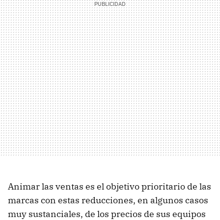
Animar las ventas es el objetivo prioritario de las
marcas con estas reducciones, en algunos casos
muy sustanciales, de los precios de sus equipos