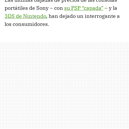
portátiles de Sony – con
su
PSP
“capada”
– y la
3DS de Nintendo
, han dejado un interrogante a
los consumidores.