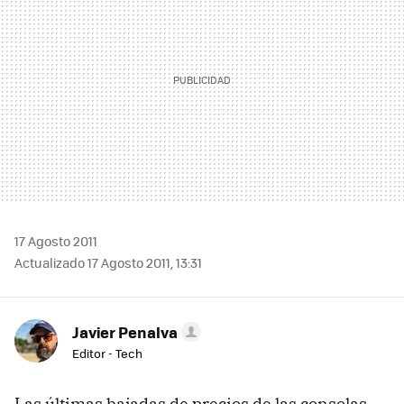
17 Agosto 2011
Actualizado 17 Agosto 2011, 13:31
Javier Penalva
Editor - Tech
Las últimas bajadas de precios de las consolas