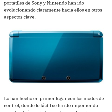
portátiles de Sony y Nintendo han ido
evolucionando claramente hacia ellos en otros
aspectos clave.
Lo han hecho en primer lugar con los modos de
control, donde lo táctil se ha ido imponiendo