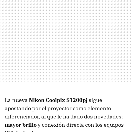
La nueva
Nikon Coolpix S1200pj
sigue
apostando por el proyector como elemento
diferenciador, al que le ha dado dos novedades:
mayor brillo
y conexión directa con los equipos