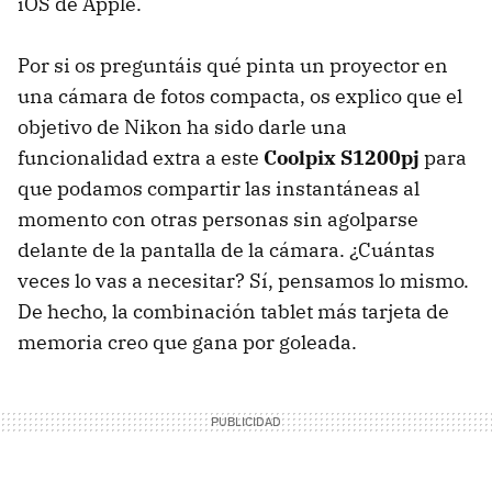
iOS de Apple.
Por si os preguntáis qué pinta un proyector en
una cámara de fotos compacta, os explico que el
objetivo de Nikon ha sido darle una
funcionalidad extra a este
Coolpix S1200pj
para
que podamos compartir las instantáneas al
momento con otras personas sin agolparse
delante de la pantalla de la cámara. ¿Cuántas
veces lo vas a necesitar? Sí, pensamos lo mismo.
De hecho, la combinación tablet más tarjeta de
memoria creo que gana por goleada.