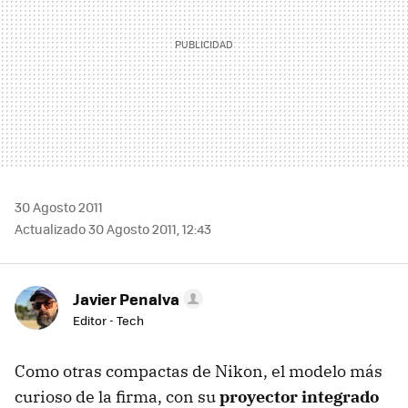
30 Agosto 2011
Actualizado 30 Agosto 2011, 12:43
Javier Penalva
Editor - Tech
Como otras compactas de Nikon, el modelo más
curioso de la firma, con su
proyector integrado