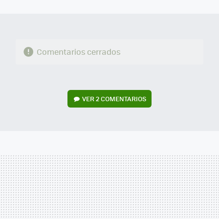
MAIL
Comentarios cerrados
VER
2 COMENTARIOS