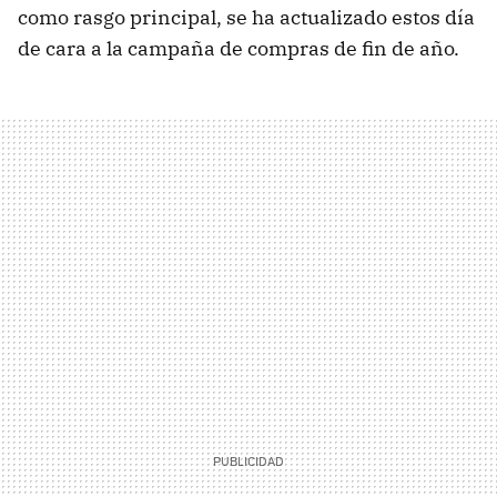
como rasgo principal, se ha actualizado estos día
de cara a la campaña de compras de fin de año.