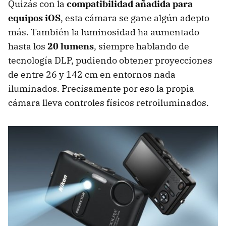
Quizás con la
compatibilidad añadida para
equipos iOS
, esta cámara se gane algún adepto
más. También la luminosidad ha aumentado
hasta los
20 lumens
, siempre hablando de
tecnología DLP, pudiendo obtener proyecciones
de entre 26 y 142 cm en entornos nada
iluminados. Precisamente por eso la propia
cámara lleva controles físicos retroiluminados.