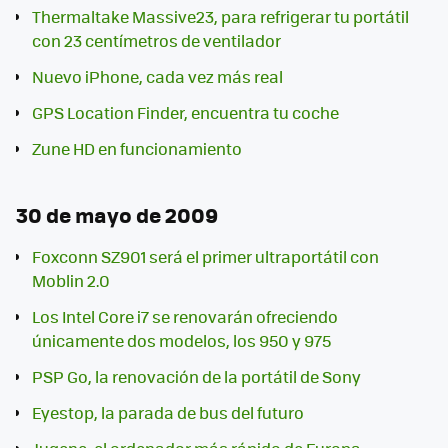
Thermaltake Massive23, para refrigerar tu portátil
con 23 centímetros de ventilador
Nuevo iPhone, cada vez más real
GPS Location Finder, encuentra tu coche
Zune HD en funcionamiento
30 de mayo de 2009
Foxconn SZ901 será el primer ultraportátil con
Moblin 2.0
Los Intel Core i7 se renovarán ofreciendo
únicamente dos modelos, los 950 y 975
PSP Go, la renovación de la portátil de Sony
Eyestop, la parada de bus del futuro