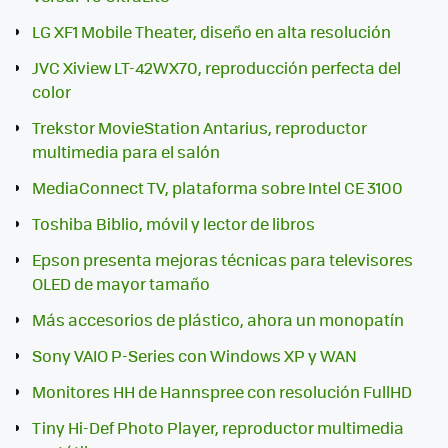
LG XF1 Mobile Theater, diseño en alta resolución
JVC Xiview LT-42WX70, reproducción perfecta del
color
Trekstor MovieStation Antarius, reproductor
multimedia para el salón
MediaConnect TV, plataforma sobre Intel CE 3100
Toshiba Biblio, móvil y lector de libros
Epson presenta mejoras técnicas para televisores
OLED de mayor tamaño
Más accesorios de plástico, ahora un monopatín
Sony VAIO P-Series con Windows XP y WAN
Monitores HH de Hannspree con resolución FullHD
Tiny Hi-Def Photo Player, reproductor multimedia