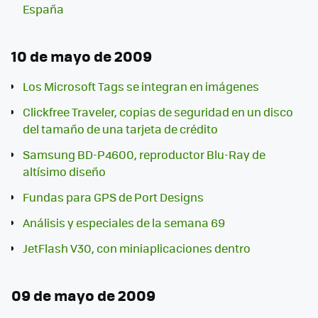
España
10 de mayo de 2009
Los Microsoft Tags se integran en imágenes
Clickfree Traveler, copias de seguridad en un disco
del tamaño de una tarjeta de crédito
Samsung BD-P4600, reproductor Blu-Ray de
altísimo diseño
Fundas para GPS de Port Designs
Análisis y especiales de la semana 69
JetFlash V30, con miniaplicaciones dentro
09 de mayo de 2009