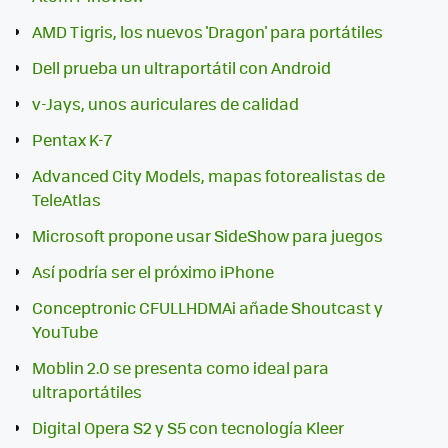
AMD Tigris, los nuevos 'Dragon' para portátiles
Dell prueba un ultraportátil con Android
v-Jays, unos auriculares de calidad
Pentax K-7
Advanced City Models, mapas fotorealistas de
TeleAtlas
Microsoft propone usar SideShow para juegos
Así podría ser el próximo iPhone
Conceptronic CFULLHDMAi añade Shoutcast y
YouTube
Moblin 2.0 se presenta como ideal para
ultraportátiles
Digital Opera S2 y S5 con tecnología Kleer