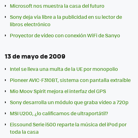
Microsoft nos muestra la casa del futuro
Sony deja vía libre a la publicidad en su lector de
libros electrónico
Proyector de vídeo con conexión WiFi de Sanyo
13 de mayo de 2009
Intel se lleva una multa de la UE por monopolio
Pioneer AVIC-F310BT, sistema con pantalla extraíble
Mio Moov Spirit mejora el interfaz del GPS
Sony desarrolla un módulo que graba vídeo a 720p
MSI U200, ¿lo calificamos de ultraportátil?
Eissound Serie i500 reparte la música del iPod por
toda la casa