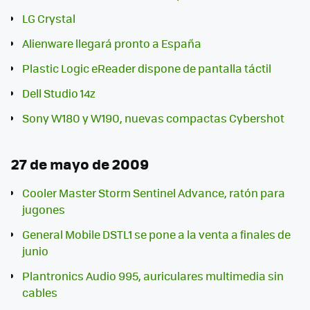
LG Crystal
Alienware llegará pronto a España
Plastic Logic eReader dispone de pantalla táctil
Dell Studio 14z
Sony W180 y W190, nuevas compactas Cybershot
27 de mayo de 2009
Cooler Master Storm Sentinel Advance, ratón para
jugones
General Mobile DSTL1 se pone a la venta a finales de
junio
Plantronics Audio 995, auriculares multimedia sin
cables