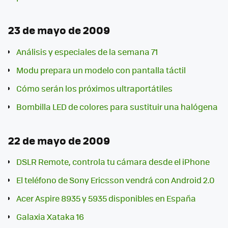
23 de mayo de 2009
Análisis y especiales de la semana 71
Modu prepara un modelo con pantalla táctil
Cómo serán los próximos ultraportátiles
Bombilla LED de colores para sustituir una halógena
22 de mayo de 2009
DSLR Remote, controla tu cámara desde el iPhone
El teléfono de Sony Ericsson vendrá con Android 2.0
Acer Aspire 8935 y 5935 disponibles en España
Galaxia Xataka 16