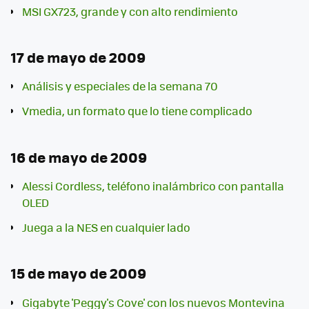
MSI GX723, grande y con alto rendimiento
17 de mayo de 2009
Análisis y especiales de la semana 70
Vmedia, un formato que lo tiene complicado
16 de mayo de 2009
Alessi Cordless, teléfono inalámbrico con pantalla
OLED
Juega a la NES en cualquier lado
15 de mayo de 2009
Gigabyte 'Peggy's Cove' con los nuevos Montevina