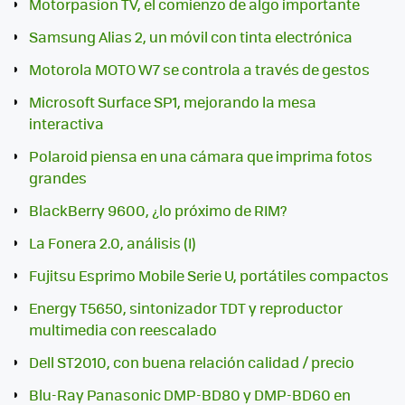
Motorpasion TV, el comienzo de algo importante
Samsung Alias 2, un móvil con tinta electrónica
Motorola MOTO W7 se controla a través de gestos
Microsoft Surface SP1, mejorando la mesa
interactiva
Polaroid piensa en una cámara que imprima fotos
grandes
BlackBerry 9600, ¿lo próximo de RIM?
La Fonera 2.0, análisis (I)
Fujitsu Esprimo Mobile Serie U, portátiles compactos
Energy T5650, sintonizador TDT y reproductor
multimedia con reescalado
Dell ST2010, con buena relación calidad / precio
Blu-Ray Panasonic DMP-BD80 y DMP-BD60 en