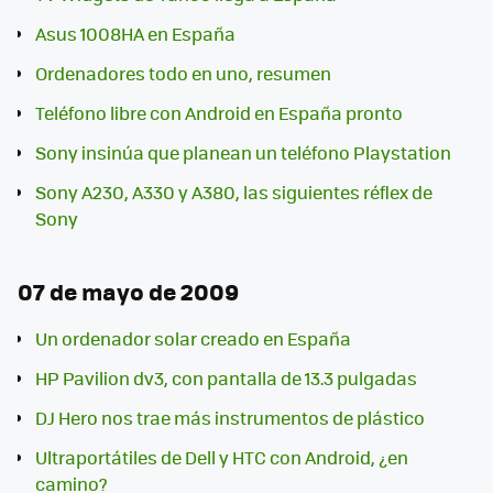
Asus 1008HA en España
Ordenadores todo en uno, resumen
Teléfono libre con Android en España pronto
Sony insinúa que planean un teléfono Playstation
Sony A230, A330 y A380, las siguientes réflex de
Sony
07 de mayo de 2009
Un ordenador solar creado en España
HP Pavilion dv3, con pantalla de 13.3 pulgadas
DJ Hero nos trae más instrumentos de plástico
Ultraportátiles de Dell y HTC con Android, ¿en
camino?