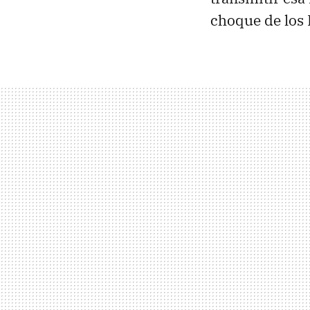
choque de los