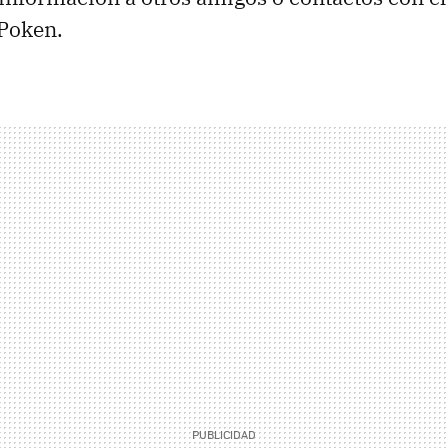
 Poken.