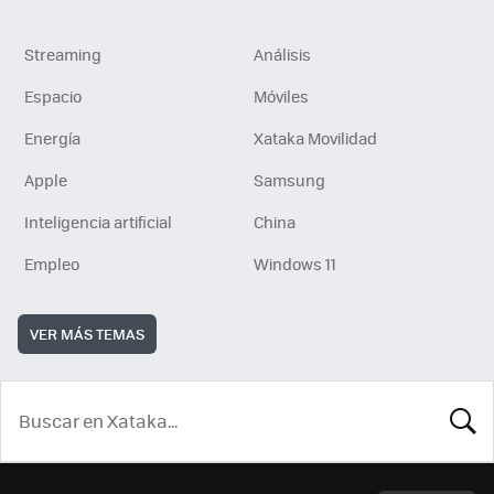
Streaming
Análisis
Espacio
Móviles
Energía
Xataka Movilidad
Apple
Samsung
Inteligencia artificial
China
Empleo
Windows 11
VER MÁS TEMAS
BUSCA