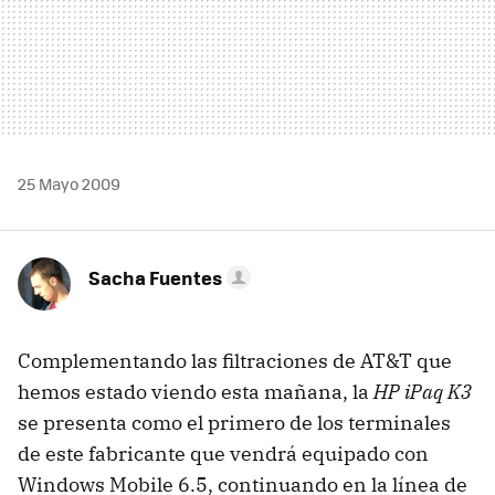
25 Mayo 2009
Sacha Fuentes
Complementando las filtraciones de AT&T que
hemos estado viendo esta mañana, la
HP iPaq K3
se presenta como el primero de los terminales
de este fabricante que vendrá equipado con
Windows Mobile 6.5, continuando en la línea de