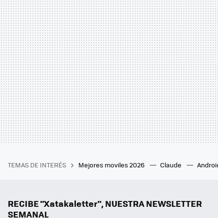
TEMAS DE INTERÉS
Mejores moviles 2026
Claude
Androi
RECIBE "Xatakaletter", NUESTRA NEWSLETTER
SEMANAL