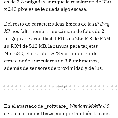
es de 2.8 pulgadas, aunque la resolución de 320
x 240 píxeles se le queda algo escasa.
Del resto de características físicas de la
HP iPaq
K3
nos falta nombrar su cámara de fotos de 2
megapíxeles con flash LED, sus 256 MB de RAM,
su ROM de 512 MB, la ranura para tarjetas
MicroSD, el receptor GPS y un interesante
conector de auriculares de 3.5 milímetros,
además de sensores de proximidad y de luz.
En el apartado de _software_
Windows Mobile 6.5
será su principal baza, aunque también la causa