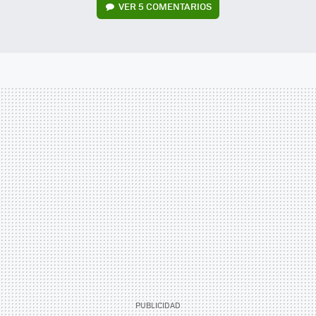
VER
5 COMENTARIOS