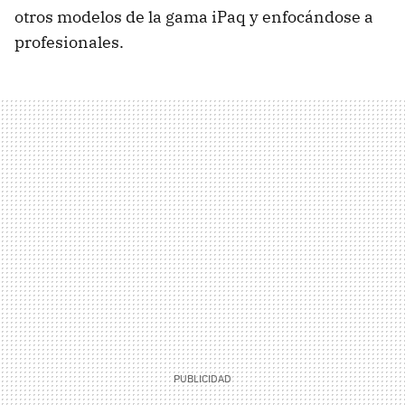
otros modelos de la gama iPaq y enfocándose a
profesionales.