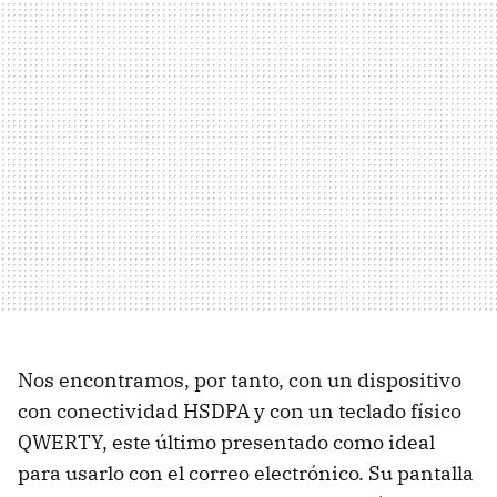
Nos encontramos, por tanto, con un dispositivo
con conectividad HSDPA y con un teclado físico
QWERTY, este último presentado como ideal
para usarlo con el correo electrónico. Su pantalla