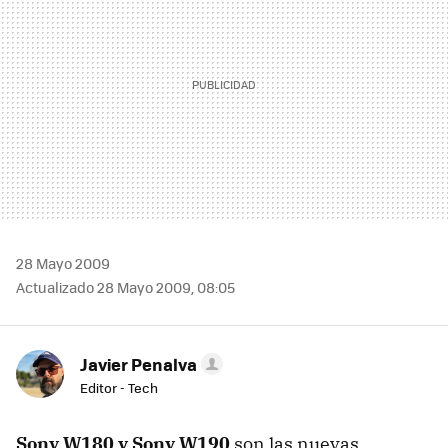
28 Mayo 2009
Actualizado 28 Mayo 2009, 08:05
Javier Penalva
Editor - Tech
Sony W180 y Sony W190
son las nuevas