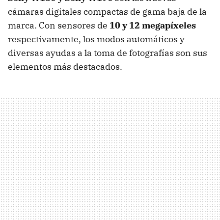
cámaras digitales compactas de gama baja de la
marca. Con sensores de
10 y 12 megapíxeles
respectivamente, los modos automáticos y
diversas ayudas a la toma de fotografías son sus
elementos más destacados.