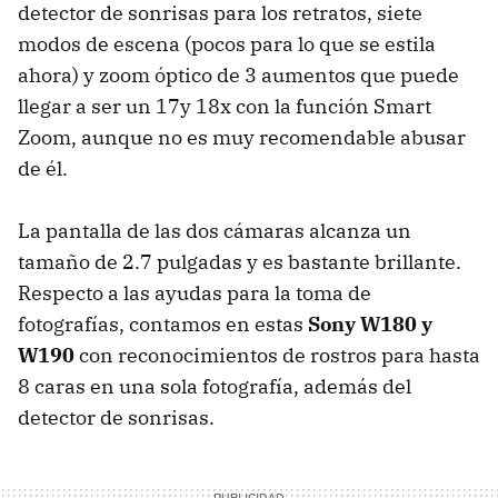
detector de sonrisas para los retratos, siete
modos de escena (pocos para lo que se estila
ahora) y zoom óptico de 3 aumentos que puede
llegar a ser un 17y 18x con la función Smart
Zoom, aunque no es muy recomendable abusar
de él.
La pantalla de las dos cámaras alcanza un
tamaño de 2.7 pulgadas y es bastante brillante.
Respecto a las ayudas para la toma de
fotografías, contamos en estas
Sony W180 y
W190
con reconocimientos de rostros para hasta
8 caras en una sola fotografía, además del
detector de sonrisas.