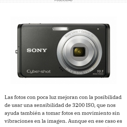
Las fotos con poca luz mejoran con la posibilidad
de usar una sensibilidad de 3200 ISO, que nos
ayuda también a tomar fotos en movimiento sin
vibraciones en la imagen. Aunque en ese caso es