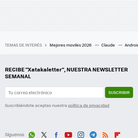
TEMAS DE INTERÉS
Mejores moviles 2026
Claude
Androi
RECIBE "Xatakaletter", NUESTRA NEWSLETTER
SEMANAL
SUSCRIBIR
Suscribiéndote aceptas nuestra
política de privacidad
Síguenos