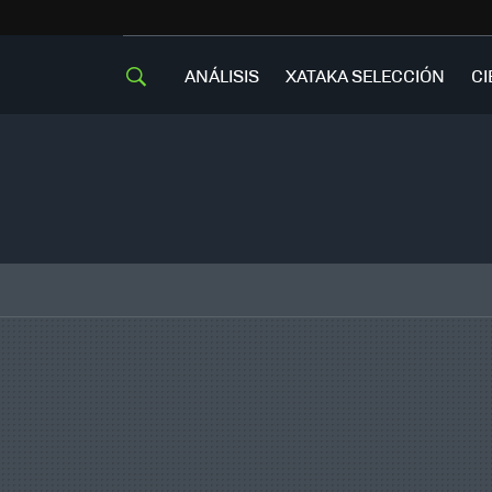
ANÁLISIS
XATAKA SELECCIÓN
CI