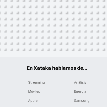
En Xataka hablamos de...
Streaming
Análisis
Móviles
Energía
Apple
Samsung