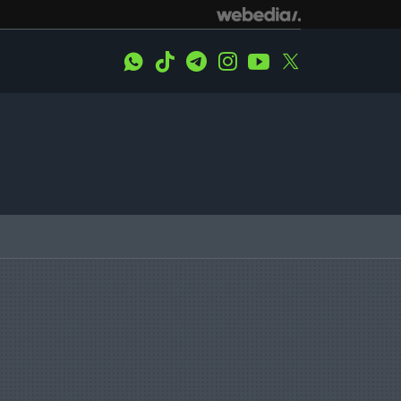
WhatsApp
Tiktok
Telegram
Instagram
Youtube
Twitter