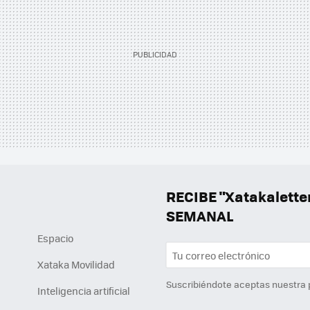
RECIBE "Xatakalett
SEMANAL
Espacio
Xataka Movilidad
Suscribiéndote aceptas nuestra
Inteligencia artificial