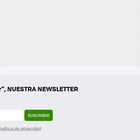
er", NUESTRA NEWSLETTER
SUSCRIBIR
política de privacidad