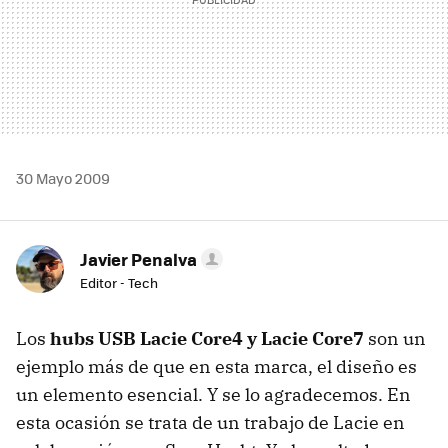
30 Mayo 2009
Javier Penalva
Editor - Tech
Los
hubs USB Lacie Core4 y Lacie Core7
son un
ejemplo más de que en esta marca, el diseño es
un elemento esencial. Y se lo agradecemos. En
esta ocasión se trata de un trabajo de Lacie en