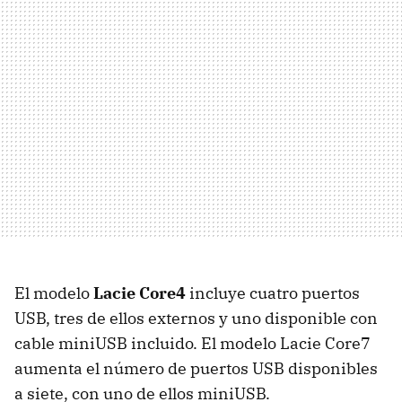
El modelo
Lacie Core4
incluye cuatro puertos
USB, tres de ellos externos y uno disponible con
cable miniUSB incluido. El modelo Lacie Core7
aumenta el número de puertos USB disponibles
a siete, con uno de ellos miniUSB.