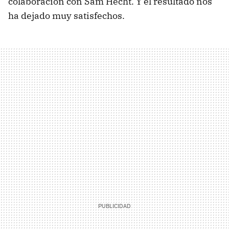
colaboración con Sam Hecht. Y el resultado nos
ha dejado muy satisfechos.