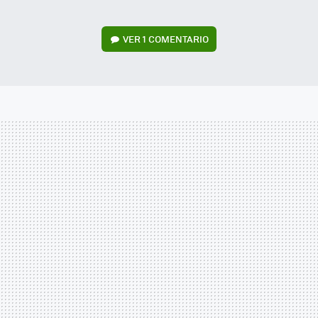
VER
1 COMENTARIO