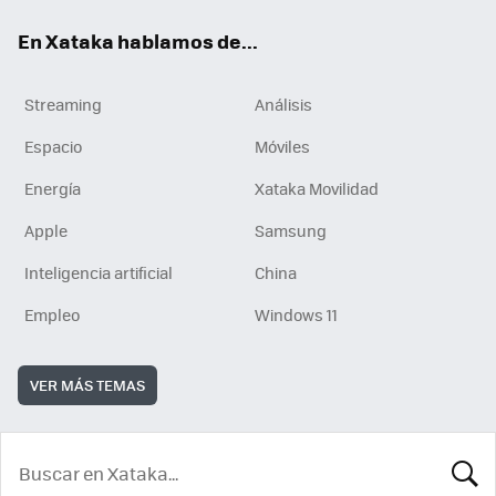
En Xataka hablamos de...
Streaming
Análisis
Espacio
Móviles
Energía
Xataka Movilidad
Apple
Samsung
Inteligencia artificial
China
Empleo
Windows 11
VER MÁS TEMAS