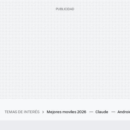
TEMAS DE INTERÉS
Mejores moviles 2026
Claude
Androi