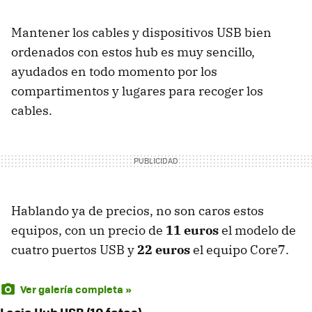
Mantener los cables y dispositivos USB bien
ordenados con estos hub es muy sencillo,
ayudados en todo momento por los
compartimentos y lugares para recoger los
cables.
Hablando ya de precios, no son caros estos
equipos, con un precio de
11 euros
el modelo de
cuatro puertos USB y
22 euros
el equipo Core7.
Ver galería completa »
Lacie Hub USB (10 fotos)