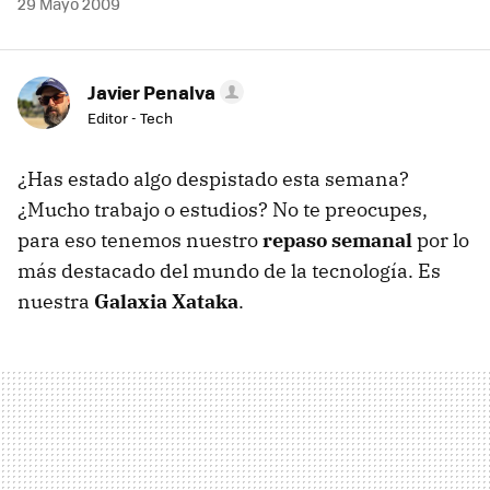
29 Mayo 2009
Javier Penalva
Editor - Tech
¿Has estado algo despistado esta semana?
¿Mucho trabajo o estudios? No te preocupes,
para eso tenemos nuestro
repaso semanal
por lo
más destacado del mundo de la tecnología. Es
nuestra
Galaxia Xataka
.