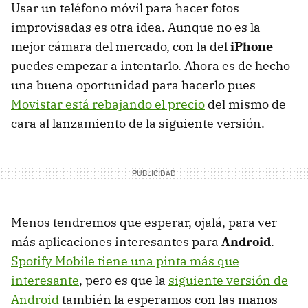
Usar un teléfono móvil para hacer fotos
improvisadas es otra idea. Aunque no es la
mejor cámara del mercado, con la del
iPhone
puedes empezar a intentarlo. Ahora es de hecho
una buena oportunidad para hacerlo pues
Movistar está rebajando el precio
del mismo de
cara al lanzamiento de la siguiente versión.
Menos tendremos que esperar, ojalá, para ver
más aplicaciones interesantes para
Android
.
Spotify Mobile tiene una pinta más que
interesante
, pero es que la
siguiente versión de
Android
también la esperamos con las manos