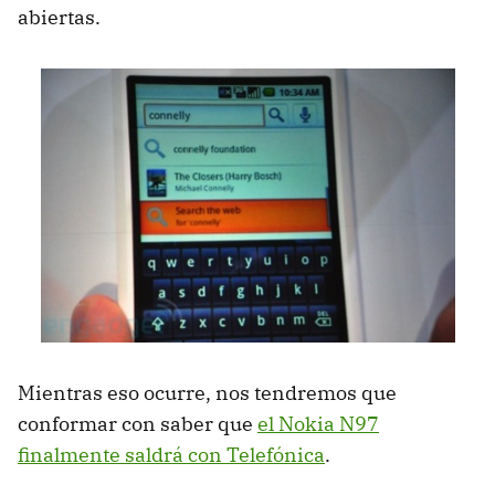
abiertas.
Mientras eso ocurre, nos tendremos que
conformar con saber que
el Nokia N97
finalmente saldrá con Telefónica
.