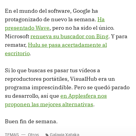
En el mundo del software, Google ha
protagonizado de nuevo la semana.
Ha
presentado Wave
, pero no ha sido el único.
Microsoft
renueva su buscador con Bing
. Y para
rematar,
Hulu se pasa acertadamente al
escritorio
.
Si lo que buscas es pasar tus vídeos a
reproductores portátiles, VisualHub era un
programa imprescindible. Pero se quedó parado
su desarrollo, así que
en Applesfera nos
proponen las mejores alternativas
.
Buen fin de semana.
TEMAS
Otros
Galaxia Xataka