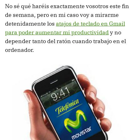
No sé qué haréis exactamente vosotros este fin
de semana, pero en mi caso voy a mirarme
detenidamente los
atajos de teclado en Gmail
para poder aumentar mi productividad
y no
depender tanto del ratón cuando trabajo en el
ordenador.