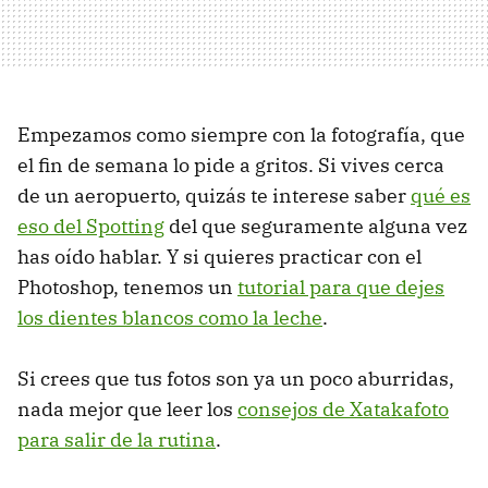
Empezamos como siempre con la fotografía, que
el fin de semana lo pide a gritos. Si vives cerca
de un aeropuerto, quizás te interese saber
qué es
eso del Spotting
del que seguramente alguna vez
has oído hablar. Y si quieres practicar con el
Photoshop, tenemos un
tutorial para que dejes
los dientes blancos como la leche
.
Si crees que tus fotos son ya un poco aburridas,
nada mejor que leer los
consejos de Xatakafoto
para salir de la rutina
.