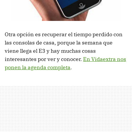
Otra opción es recuperar el tiempo perdido con
las consolas de casa, porque la semana que
viene llega el E3 y hay muchas cosas
interesantes por ver y conocer.
En Vidaextra nos
ponen la agenda completa
.