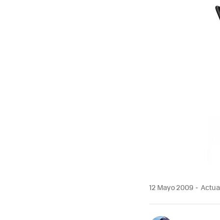
MAIL
12 Mayo 2009
Actual