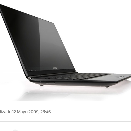
izado 12 Mayo 2009, 23:46