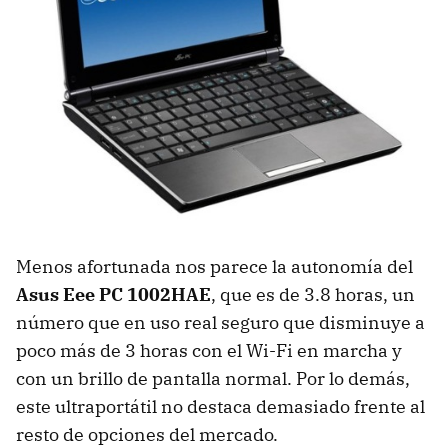
Menos afortunada nos parece la autonomía del
Asus Eee PC 1002HAE
, que es de 3.8 horas, un
número que en uso real seguro que disminuye a
poco más de 3 horas con el Wi-Fi en marcha y
con un brillo de pantalla normal. Por lo demás,
este ultraportátil no destaca demasiado frente al
resto de opciones del mercado.