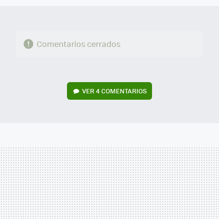
Comentarios cerrados
VER
4 COMENTARIOS