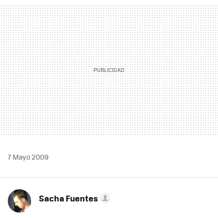
MAIL
7 Mayo 2009
Sacha Fuentes