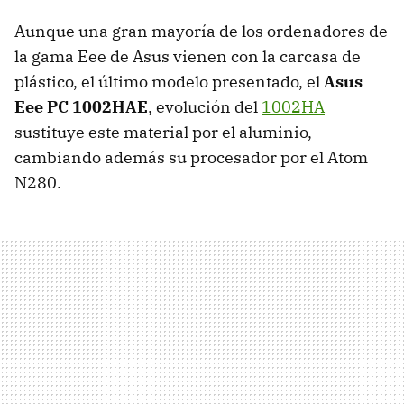
Aunque una gran mayoría de los ordenadores de
la gama Eee de Asus vienen con la carcasa de
plástico, el último modelo presentado, el
Asus
Eee PC 1002HAE
, evolución del
1002HA
sustituye este material por el aluminio,
cambiando además su procesador por el Atom
N280.