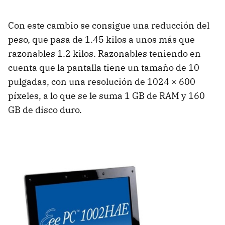
Con este cambio se consigue una reducción del
peso, que pasa de 1.45 kilos a unos más que
razonables 1.2 kilos. Razonables teniendo en
cuenta que la pantalla tiene un tamaño de 10
pulgadas, con una resolución de 1024 × 600
píxeles, a lo que se le suma 1 GB de
RAM
y 160
GB de disco duro.