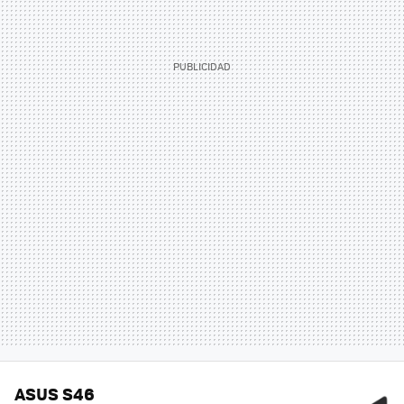
ASUS S46