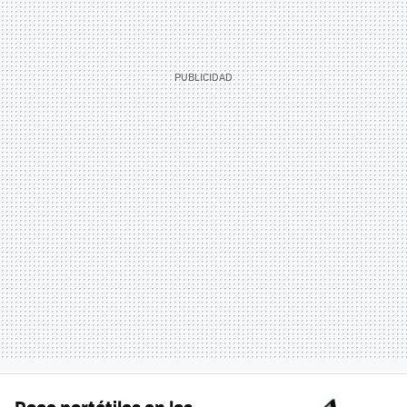
Doce portátiles en los