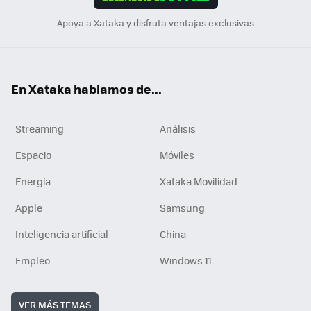
n
Apoya a Xataka y disfruta ventajas exclusivas
En Xataka hablamos de...
Streaming
Análisis
Espacio
Móviles
Energía
Xataka Movilidad
Apple
Samsung
Inteligencia artificial
China
Empleo
Windows 11
VER MÁS TEMAS