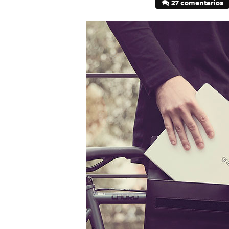
27 comentarios