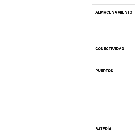
ALMACENAMIENTO
CONECTIVIDAD
PUERTOS
BATERÍA