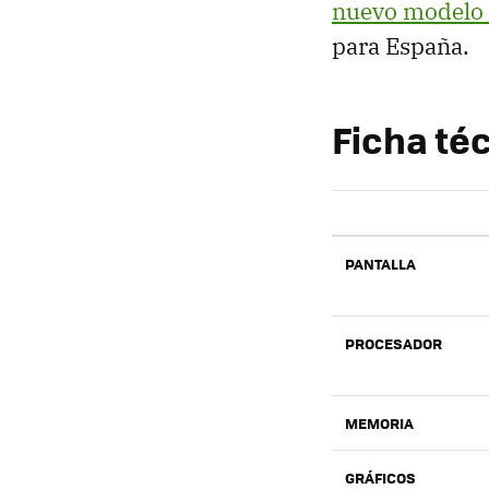
nuevo modelo 
para España.
Ficha téc
PANTALLA
PROCESADOR
MEMORIA
GRÁFICOS