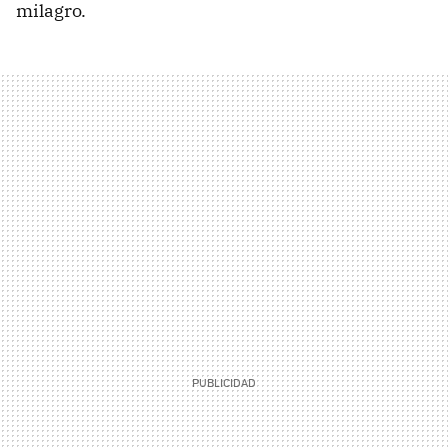
milagro.