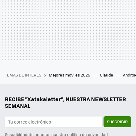
TEMAS DE INTERÉS
Mejores moviles 2026
Claude
Androi
RECIBE "Xatakaletter", NUESTRA NEWSLETTER
SEMANAL
SUSCRIBIR
Suscribiéndote aceptas nuestra
política de privacidad