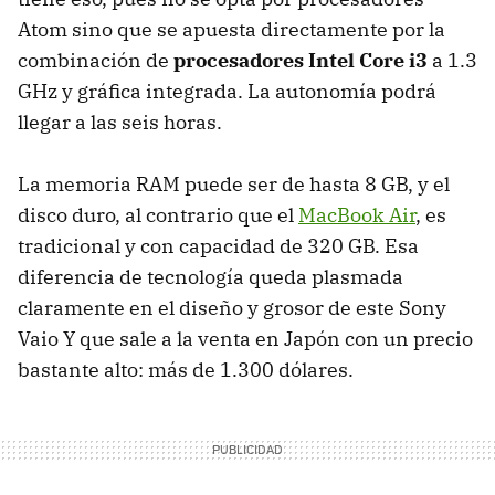
Atom sino que se apuesta directamente por la
combinación de
procesadores Intel Core i3
a 1.3
GHz y gráfica integrada. La autonomía podrá
llegar a las seis horas.
La memoria
RAM
puede ser de hasta 8 GB, y el
disco duro, al contrario que el
MacBook Air
, es
tradicional y con capacidad de 320 GB. Esa
diferencia de tecnología queda plasmada
claramente en el diseño y grosor de este Sony
Vaio Y que sale a la venta en Japón con un precio
bastante alto: más de 1.300 dólares.