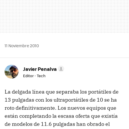
11 Noviembre 2010
Javier Penalva
Editor - Tech
La delgada línea que separaba los portátiles de
13 pulgadas con los ultraportátiles de 10 se ha
roto definitivamente. Los nuevos equipos que
están completando la escasa oferta que existía
de modelos de 11.6 pulgadas han obrado el