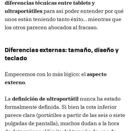
diferencias técnicas entre tablets y
ultraportátiles
para así poder entender por qué
unos están teniendo tanto éxito… mientras que
los otros parecen abocados al fracaso.
Diferencias externas: tamaño, diseño y
teclado
Empecemos con lo más lógico: el
aspecto
externo
.
La
definición de ultraportátil
nunca ha estado
formalmente definida. Si bien la cota inferior
parece clara (portátiles a partir de las seis o siete
pulgadas de pantalla), muchos dudan a la hora