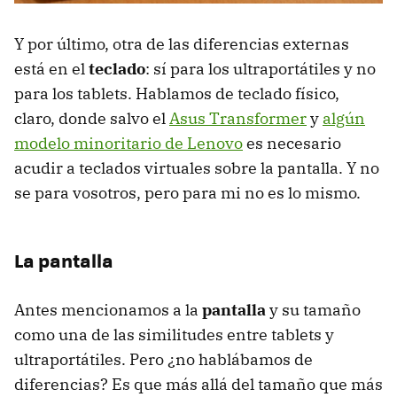
Y por último, otra de las diferencias externas
está en el
teclado
: sí para los ultraportátiles y no
para los tablets. Hablamos de teclado físico,
claro, donde salvo el
Asus Transformer
y
algún
modelo minoritario de Lenovo
es necesario
acudir a teclados virtuales sobre la pantalla. Y no
se para vosotros, pero para mi no es lo mismo.
La pantalla
Antes mencionamos a la
pantalla
y su tamaño
como una de las similitudes entre tablets y
ultraportátiles. Pero ¿no hablábamos de
diferencias? Es que más allá del tamaño que más