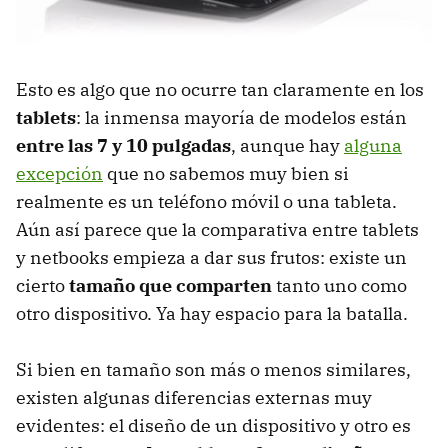
Esto es algo que no ocurre tan claramente en los
tablets
: la inmensa mayoría de modelos están
entre las 7 y 10 pulgadas
, aunque hay
alguna
excepción
que no sabemos muy bien si
realmente es un teléfono móvil o una tableta.
Aún así parece que la comparativa entre tablets
y netbooks empieza a dar sus frutos: existe un
cierto
tamaño que comparten
tanto uno como
otro dispositivo. Ya hay espacio para la batalla.
Si bien en tamaño son más o menos similares,
existen algunas diferencias externas muy
evidentes: el diseño de un dispositivo y otro es