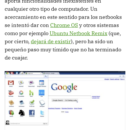
aporta funcionalidades inexistentes en
cualquier otro tipo de computador. Un
acercamiento en este sentido para los netbooks
se intentó dar con
Chrome OS
y otros sistemas
como por ejemplo
Ubuntu Netbook Remix
(que,
por cierto,
dejará de existir
), pero ha sido un
pequeño paso muy tímido que no ha terminado
de cuajar.