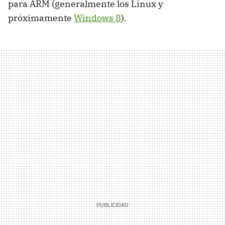
para
ARM
(generalmente los Linux y
próximamente
Windows 8
).