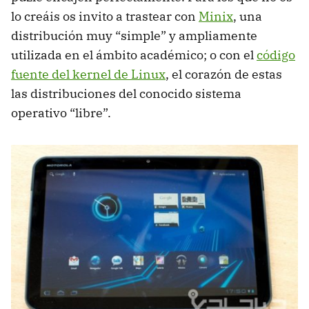
lo creáis os invito a trastear con
Minix
, una
distribución muy “simple” y ampliamente
utilizada en el ámbito académico; o con el
código
fuente del kernel de Linux
, el corazón de estas
las distribuciones del conocido sistema
operativo “libre”.