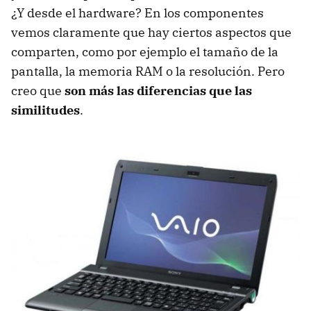
¿Y desde el hardware? En los componentes
vemos claramente que hay ciertos aspectos que
comparten, como por ejemplo el tamaño de la
pantalla, la memoria
RAM
o la resolución. Pero
creo que
son más las diferencias que las
similitudes
.