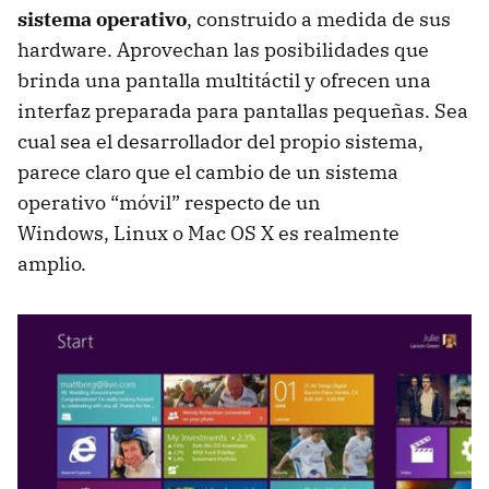
sistema operativo
, construido a medida de sus
hardware. Aprovechan las posibilidades que
brinda una pantalla multitáctil y ofrecen una
interfaz preparada para pantallas pequeñas. Sea
cual sea el desarrollador del propio sistema,
parece claro que el cambio de un sistema
operativo “móvil” respecto de un
Windows, Linux o Mac OS X es realmente
amplio.