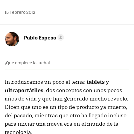
15 Febrero 2012
Pablo Espeso
¡Que empiece la lucha!
Introduzcamos un poco el tema:
tablets y
ultraportátiles
, dos conceptos con unos pocos
años de vida y que han generado mucho revuelo.
Dicen que uno es un tipo de producto ya muerto,
del pasado, mientras que otro ha llegado incluso
para iniciar una nueva era en el mundo de la
tecnología.