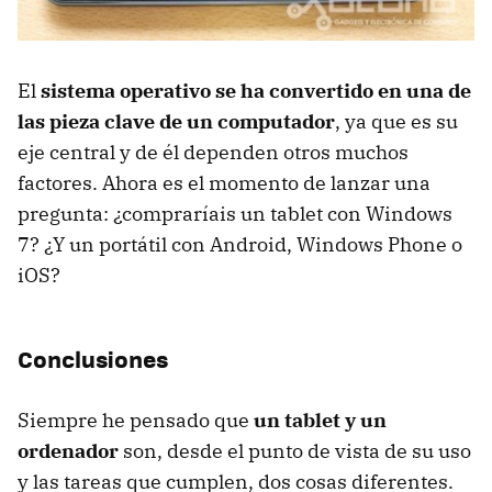
El
sistema operativo se ha convertido en una de
las pieza clave de un computador
, ya que es su
eje central y de él dependen otros muchos
factores. Ahora es el momento de lanzar una
pregunta: ¿compraríais un tablet con Windows
7? ¿Y un portátil con Android, Windows Phone o
iOS?
Conclusiones
Siempre he pensado que
un tablet y un
ordenador
son, desde el punto de vista de su uso
y las tareas que cumplen, dos cosas diferentes.