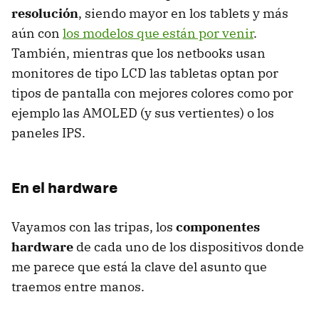
resolución
, siendo mayor en los tablets y más
aún con
los modelos que están por venir
.
También, mientras que los netbooks usan
monitores de tipo
LCD
las tabletas optan por
tipos de pantalla con mejores colores como por
ejemplo las
AMOLED
(y sus vertientes) o los
paneles
IPS
.
En el hardware
Vayamos con las tripas, los
componentes
hardware
de cada uno de los dispositivos donde
me parece que está la clave del asunto que
traemos entre manos.