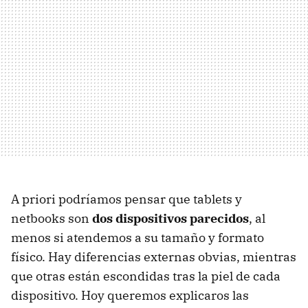
A priori podríamos pensar que tablets y
netbooks son
dos dispositivos parecidos
, al
menos si atendemos a su tamaño y formato
físico. Hay diferencias externas obvias, mientras
que otras están escondidas tras la piel de cada
dispositivo. Hoy queremos explicaros las