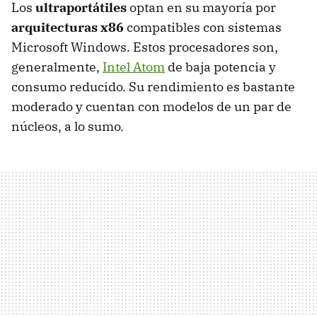
Los
ultraportátiles
optan en su mayoría por
arquitecturas x86
compatibles con sistemas
Microsoft Windows. Estos procesadores son,
generalmente,
Intel Atom
de baja potencia y
consumo reducido. Su rendimiento es bastante
moderado y cuentan con modelos de un par de
núcleos, a lo sumo.