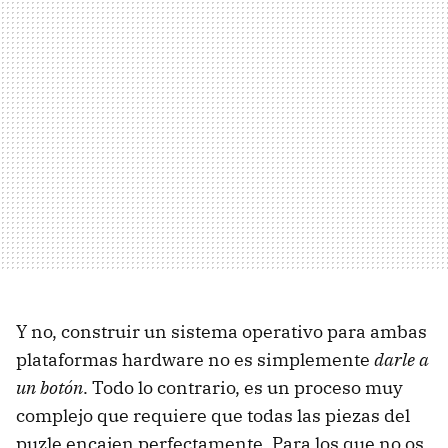
Y no, construir un sistema operativo para ambas
plataformas hardware no es simplemente
darle a
un botón
. Todo lo contrario, es un proceso muy
complejo que requiere que todas las piezas del
puzle encajen perfectamente. Para los que no os