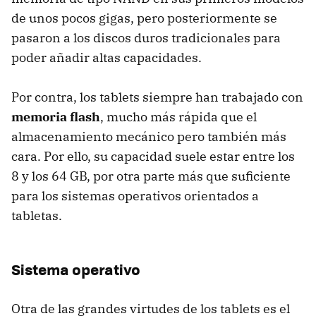
de unos pocos gigas, pero posteriormente se
pasaron a los discos duros tradicionales para
poder añadir altas capacidades.
Por contra, los tablets siempre han trabajado con
memoria flash
, mucho más rápida que el
almacenamiento mecánico pero también más
cara. Por ello, su capacidad suele estar entre los
8 y los 64 GB, por otra parte más que suficiente
para los sistemas operativos orientados a
tabletas.
Sistema operativo
Otra de las grandes virtudes de los tablets es el