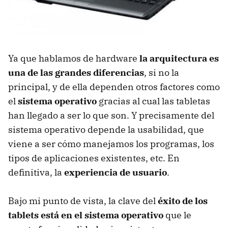
Ya que hablamos de hardware
la arquitectura es
una de las grandes diferencias
, si no la
principal, y de ella dependen otros factores como
el
sistema operativo
gracias al cual las tabletas
han llegado a ser lo que son. Y precisamente del
sistema operativo depende la usabilidad, que
viene a ser cómo manejamos los programas, los
tipos de aplicaciones existentes, etc. En
definitiva, la
experiencia de usuario
.
Bajo mi punto de vista, la clave del
éxito de los
tablets está en el sistema operativo
que le