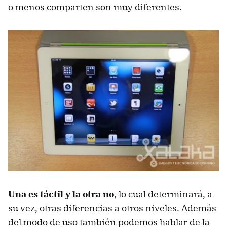
o menos comparten son muy diferentes.
Una es táctil y la otra no
, lo cual determinará, a
su vez, otras diferencias a otros niveles. Además
del modo de uso también podemos hablar de la