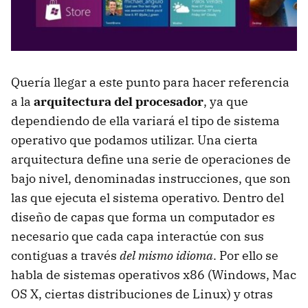
Quería llegar a este punto para hacer referencia
a la
arquitectura del procesador
, ya que
dependiendo de ella variará el tipo de sistema
operativo que podamos utilizar. Una cierta
arquitectura define una serie de operaciones de
bajo nivel, denominadas instrucciones, que son
las que ejecuta el sistema operativo. Dentro del
diseño de capas que forma un computador es
necesario que cada capa interactúe con sus
contiguas a través
del mismo idioma
. Por ello se
habla de sistemas operativos x86 (Windows, Mac
OS X, ciertas distribuciones de Linux) y otras