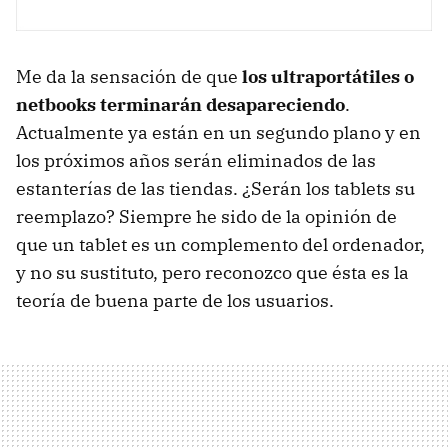
Me da la sensación de que
los ultraportátiles o
netbooks terminarán desapareciendo
.
Actualmente ya están en un segundo plano y en
los próximos años serán eliminados de las
estanterías de las tiendas. ¿Serán los tablets su
reemplazo? Siempre he sido de la opinión de
que un tablet es un complemento del ordenador,
y no su sustituto, pero reconozco que ésta es la
teoría de buena parte de los usuarios.