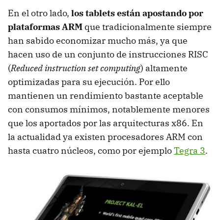
En el otro lado,
los tablets están apostando por
plataformas
ARM
que tradicionalmente siempre
han sabido economizar mucho más, ya que
hacen uso de un conjunto de instrucciones
RISC
(
Reduced instruction set computing
) altamente
optimizadas para su ejecución. Por ello
mantienen un rendimiento bastante aceptable
con consumos mínimos, notablemente menores
que los aportados por las arquitecturas x86. En
la actualidad ya existen procesadores
ARM
con
hasta cuatro núcleos, como por ejemplo
Tegra 3
.