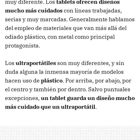
muy diferente. Los
tablets ofrecen diseños
mucho más cuidados
con líneas trabajadas,
serias y muy marcadas. Generalmente hablamos
del empleo de materiales que van más allá del
odiado plástico, con metal como principal
protagonista.
Los
ultraportátiles
son muy diferentes, y sin
duda alguna la inmensa mayoría de modelos
hacen uso de
plástico
. Por arriba, por abajo, por
el centro y también por dentro. Salvo puntuales
excepciones,
un tablet guarda un diseño mucho
más cuidado que un ultraportátil
.