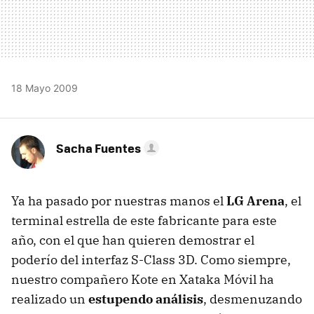
18 Mayo 2009
Sacha Fuentes
Ya ha pasado por nuestras manos el
LG Arena
, el
terminal estrella de este fabricante para este
año, con el que han quieren demostrar el
poderío del interfaz S-Class 3D. Como siempre,
nuestro compañero Kote en Xataka Móvil ha
realizado un
estupendo análisis
, desmenuzando