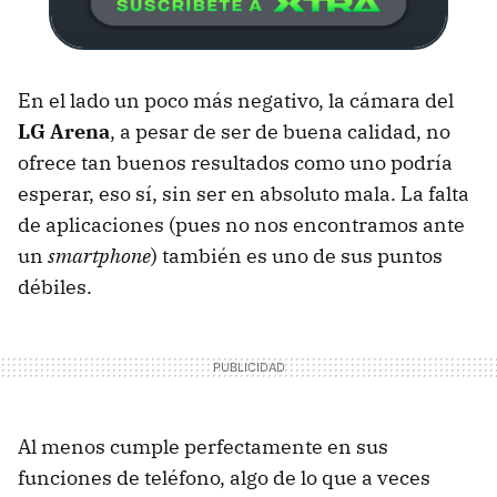
En el lado un poco más negativo, la cámara del
LG Arena
, a pesar de ser de buena calidad, no
ofrece tan buenos resultados como uno podría
esperar, eso sí, sin ser en absoluto mala. La falta
de aplicaciones (pues no nos encontramos ante
un
smartphone
) también es uno de sus puntos
débiles.
Al menos cumple perfectamente en sus
funciones de teléfono, algo de lo que a veces