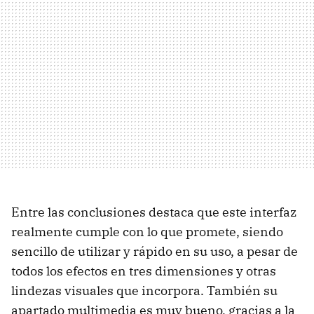
Entre las conclusiones destaca que este interfaz
realmente cumple con lo que promete, siendo
sencillo de utilizar y rápido en su uso, a pesar de
todos los efectos en tres dimensiones y otras
lindezas visuales que incorpora. También su
apartado multimedia es muy bueno, gracias a la