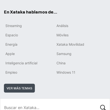
En Xataka hablamos de...
Streaming
Análisis
Espacio
Móviles
Energía
Xataka Movilidad
Apple
Samsung
Inteligencia artificial
China
Empleo
Windows 11
VER MÁS TEMAS