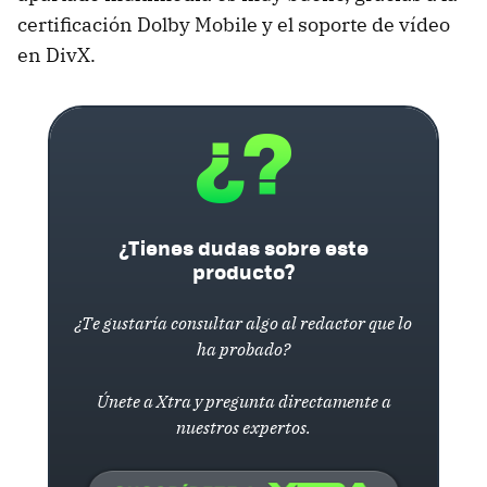
certificación Dolby Mobile y el soporte de vídeo
en DivX.
¿Tienes dudas sobre este
producto?
¿Te gustaría consultar algo al redactor que lo
ha probado?
Únete a Xtra y pregunta directamente a
nuestros expertos.