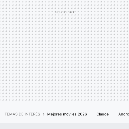
TEMAS DE INTERÉS
Mejores moviles 2026
Claude
Andro