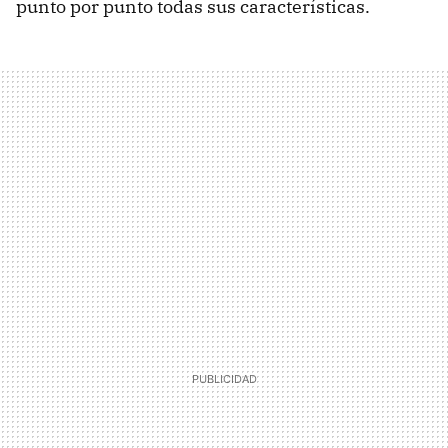
punto por punto todas sus características.