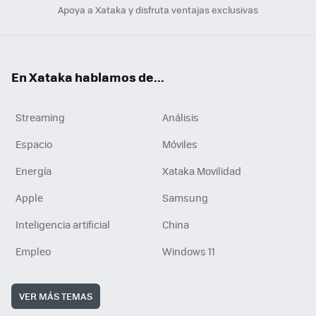
Apoya a Xataka y disfruta ventajas exclusivas
En Xataka hablamos de...
Streaming
Análisis
Espacio
Móviles
Energía
Xataka Movilidad
Apple
Samsung
Inteligencia artificial
China
Empleo
Windows 11
VER MÁS TEMAS