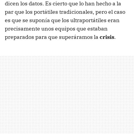
dicen los datos. Es cierto que lo han hecho a la
par que los portátiles tradicionales, pero el caso
es que se suponía que los ultraportátiles eran
precisamente unos equipos que estaban
preparados para que superáramos la
crisis
.