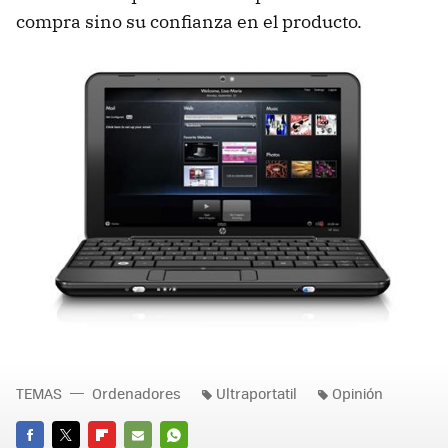
compra sino su confianza en el producto.
TEMAS
Ordenadores
Ultraportatil
Opinión