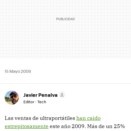
15 Mayo 2009
Javier Penalva
Editor - Tech
Las ventas de ultraportátiles
han caido
estrepitosamente
este año 2009. Más de un 25%