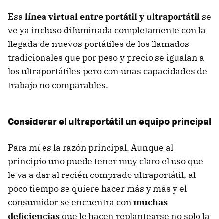
Esa
línea virtual entre portátil y ultraportátil
se
ve ya incluso difuminada completamente con la
llegada de nuevos portátiles de los llamados
tradicionales que por peso y precio se igualan a
los ultraportátiles pero con unas capacidades de
trabajo no comparables.
Considerar el ultraportátil un equipo principal
Para mí es la razón principal. Aunque al
principio uno puede tener muy claro el uso que
le va a dar al recién comprado ultraportátil, al
poco tiempo se quiere hacer más y más y el
consumidor se encuentra con
muchas
deficiencias
que le hacen replantearse no solo la