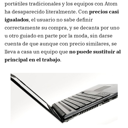
portátiles tradicionales y los equipos con Atom
ha desaparecido literalmente. Con
precios casi
igualados
, el usuario no sabe definir
correctamente su compra, y se decanta por uno
u otro guiado en parte por la moda, sin darse
cuenta de que aunque con precio similares, se
lleva a casa un equipo que
no puede sustituir al
principal en el trabajo
.