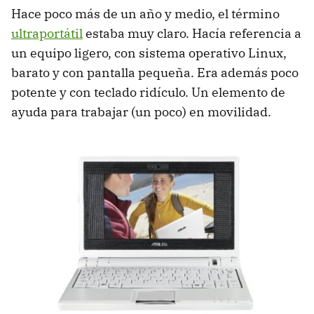
Hace poco más de un año y medio, el término
ultraportátil
estaba muy claro. Hacía referencia a
un equipo ligero, con sistema operativo Linux,
barato y con pantalla pequeña. Era además poco
potente y con teclado ridículo. Un elemento de
ayuda para trabajar (un poco) en movilidad.