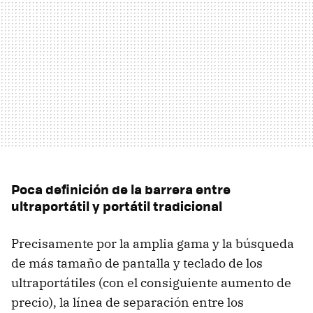
Poca definición de la barrera entre
ultraportátil y portátil tradicional
Precisamente por la amplia gama y la búsqueda
de más tamaño de pantalla y teclado de los
ultraportátiles (con el consiguiente aumento de
precio), la línea de separación entre los