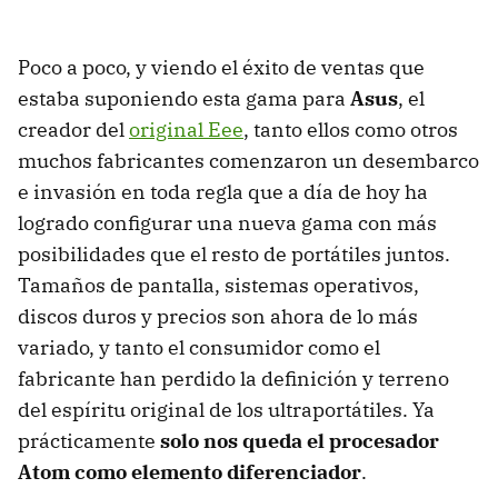
Poco a poco, y viendo el éxito de ventas que
estaba suponiendo esta gama para
Asus
, el
creador del
original Eee
, tanto ellos como otros
muchos fabricantes comenzaron un desembarco
e invasión en toda regla que a día de hoy ha
logrado configurar una nueva gama con más
posibilidades que el resto de portátiles juntos.
Tamaños de pantalla, sistemas operativos,
discos duros y precios son ahora de lo más
variado, y tanto el consumidor como el
fabricante han perdido la definición y terreno
del espíritu original de los ultraportátiles. Ya
prácticamente
solo nos queda el procesador
Atom como elemento diferenciador
.