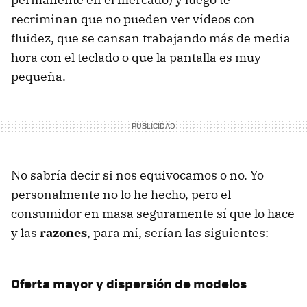
recriminan que no pueden ver vídeos con
fluidez, que se cansan trabajando más de media
hora con el teclado o que la pantalla es muy
pequeña.
No sabría decir si nos equivocamos o no. Yo
personalmente no lo he hecho, pero el
consumidor en masa seguramente sí que lo hace
y las
razones
, para mí, serían las siguientes:
Oferta mayor y dispersión de modelos