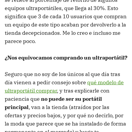
equipos ultraportátiles, que llega al 30%. Esto
significa que 3 de cada 10 usuarios que compran
un equipo de este tipo acaban por devolverlo a la
tienda decepcionados. Me lo creo e incluso me
parece poco.
¿Nos equivocamos comprando un ultraportátil?
Seguro que no soy de los únicos al que día tras
día vienen a pedir consejo sobre
qué modelo de
ultraportátil comprar
, y tras explicarle con
paciencia que
no puede ser su portátil
principal
, van a la tienda (atraídos por las
ofertas y precios bajos, y por qué no decirlo, por
la moda que parece que se ha instalado de forma
permanente en el mercado) y luego te