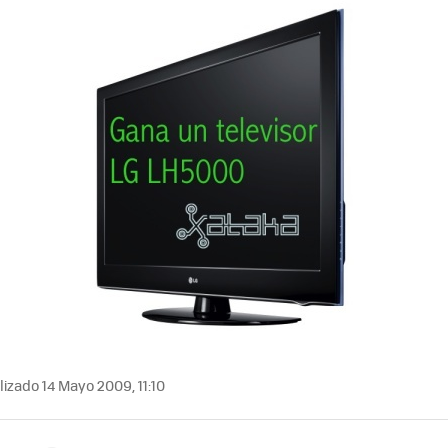
izado 14 Mayo 2009, 11:10