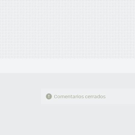
Comentarios cerrados