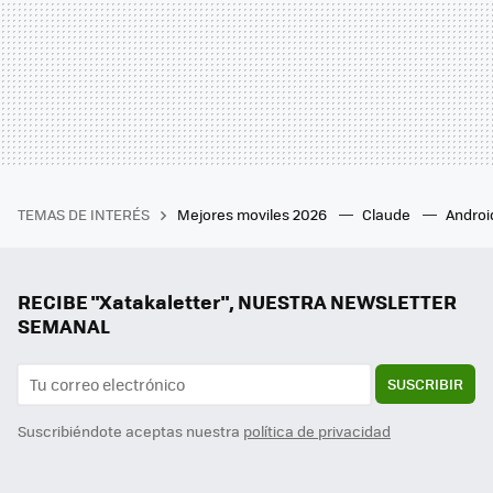
TEMAS DE INTERÉS
Mejores moviles 2026
Claude
Androi
RECIBE "Xatakaletter", NUESTRA NEWSLETTER
SEMANAL
SUSCRIBIR
Suscribiéndote aceptas nuestra
política de privacidad