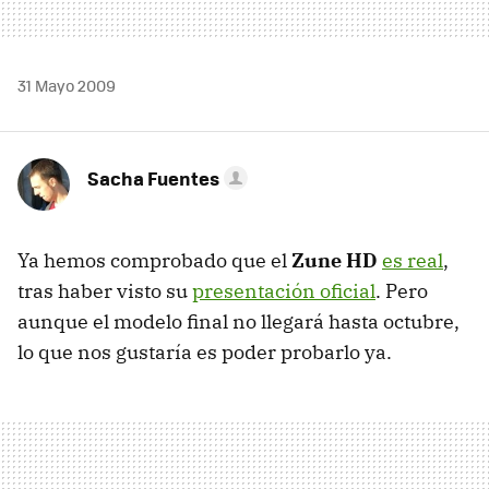
31 Mayo 2009
Sacha Fuentes
Ya hemos comprobado que el
Zune HD
es real
,
tras haber visto su
presentación oficial
. Pero
aunque el modelo final no llegará hasta octubre,
lo que nos gustaría es poder probarlo ya.