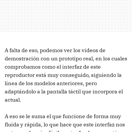
A falta de eso, podemos ver los vídeos de
demostración con un prototipo real, en los cuales
comprobamos como el interfaz de este
reproductor está muy conseguido, siguiendo la
línea de los modelos anteriores, pero
adaptándolo a la pantalla táctil que incorpora el
actual.
A eso se le suma el que funcione de forma muy
fluida y rápida, lo que hace que este interfaz nos