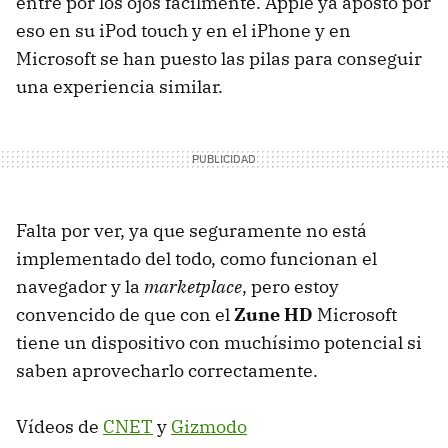
entre por los ojos fácilmente. Apple ya apostó por
eso en su iPod touch y en el iPhone y en
Microsoft se han puesto las pilas para conseguir
una experiencia similar.
Falta por ver, ya que seguramente no está
implementado del todo, como funcionan el
navegador y la
marketplace
, pero estoy
convencido de que con el
Zune HD
Microsoft
tiene un dispositivo con muchísimo potencial si
saben aprovecharlo correctamente.
Vídeos de
CNET
y
Gizmodo