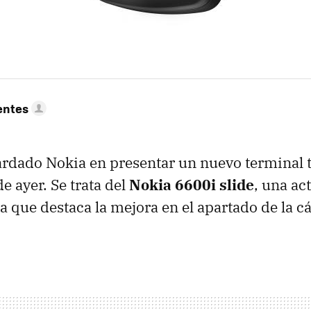
entes
rdado Nokia en presentar un nuevo terminal t
e ayer. Se trata del
Nokia 6600i slide
, una ac
a que destaca la mejora en el apartado de la 