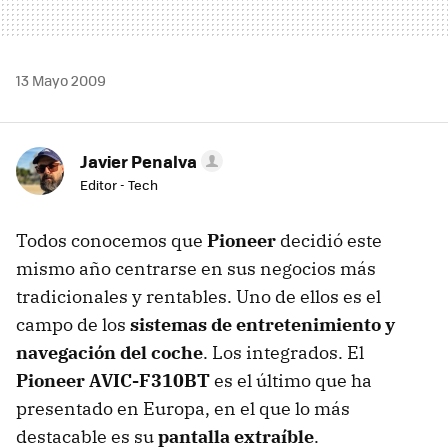
13 Mayo 2009
Javier Penalva
Editor - Tech
Todos conocemos que
Pioneer
decidió este
mismo año centrarse en sus negocios más
tradicionales y rentables. Uno de ellos es el
campo de los
sistemas de entretenimiento y
navegación del coche
. Los integrados. El
Pioneer AVIC-F310BT
es el último que ha
presentado en Europa, en el que lo más
destacable es su
pantalla extraíble
.