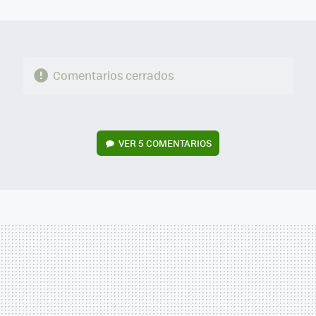
MAIL
Comentarios cerrados
VER
5 COMENTARIOS