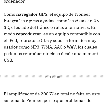
ordenador.
Como
navegador GPS
, el equipo de Pioneer
integra las típicas ayudas, como las vistas en 2 y
3D, el estado del tráfico o rutas alternativas. En
modo
reproductor
, es un equipo compatible con
el iPod, reproduce CDs y soporta formatos muy
usados como MP3,
WMA
,
AAC
o
WAV
, los cuales
podemos reproducir incluso desde una memoria
USB
.
El amplificador de 200 W en total no falta en este
sistema de Pioneer, por lo que problemas de