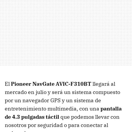
El
Pioneer NavGate AVIC-F310BT
llegará al
mercado en julio y será un sistema compuesto
por un navegador
GPS
y un sistema de
entretenimiento multimedia, con una
pantalla
de 4.3 pulgadas táctil
que podemos llevar con
nosotros por seguridad o para conectar al