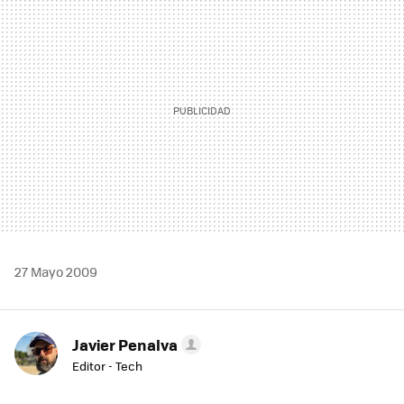
MAIL
27 Mayo 2009
Javier Penalva
Editor - Tech