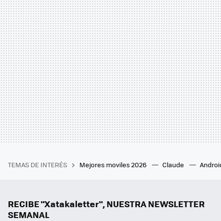
TEMAS DE INTERÉS
Mejores moviles 2026
Claude
Androi
RECIBE "Xatakaletter", NUESTRA NEWSLETTER
SEMANAL