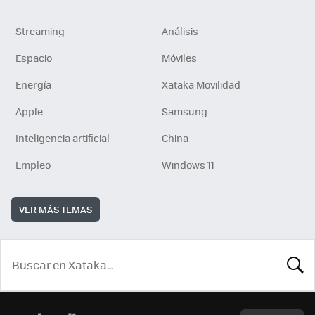
Streaming
Análisis
Espacio
Móviles
Energía
Xataka Movilidad
Apple
Samsung
Inteligencia artificial
China
Empleo
Windows 11
VER MÁS TEMAS
BUSCA