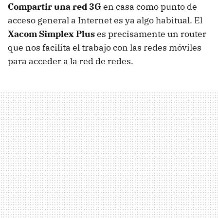
Compartir una red 3G
en casa como punto de
acceso general a Internet es ya algo habitual. El
Xacom Simplex Plus
es precisamente un router
que nos facilita el trabajo con las redes móviles
para acceder a la red de redes.