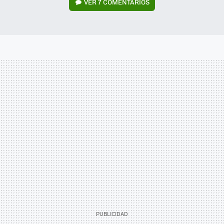
VER
7 COMENTARIOS