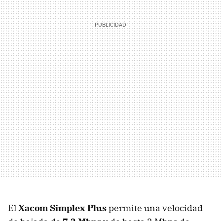
El
Xacom Simplex Plus
permite una velocidad