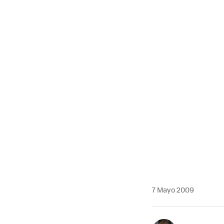
7 Mayo 2009